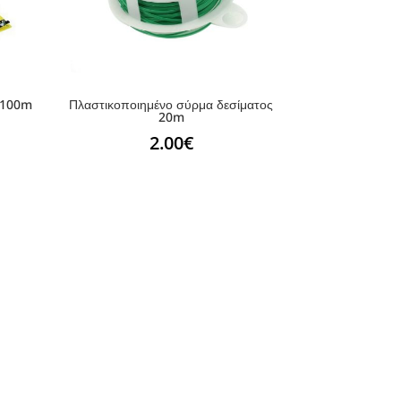
x 100m
Πλαστικοποιημένο σύρμα δεσίματος
20m
2.00
€