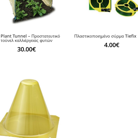
 Plant Tunnel – Προστατευτικό
Πλαστικοποιημένο σύρμα Tiefi
τούνελ καλλιέργειας φυτών
4.00
€
30.00
€