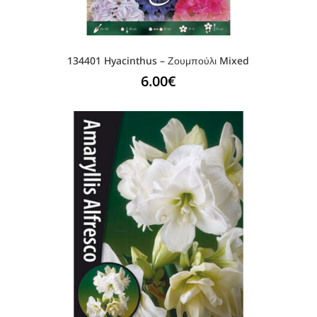
134401 Hyacinthus – Ζουμπούλι Mixed
6.00
€