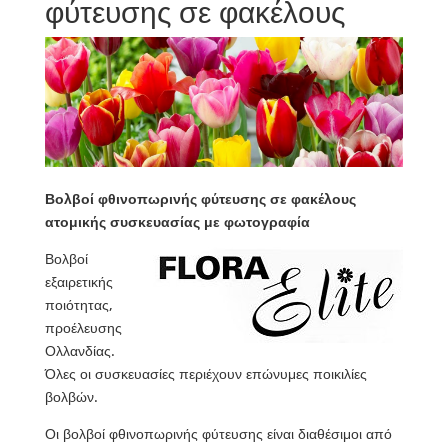
φύτευσης σε φακέλους
Βολβοί φθινοπωρινής φύτευσης σε φακέλους
ατομικής συσκευασίας με φωτογραφία
Βολβοί
εξαιρετικής
ποιότητας,
προέλευσης
Ολλανδίας.
Όλες οι συσκευασίες περιέχουν επώνυμες ποικιλίες
βολβών.
Οι βολβοί φθινοπωρινής φύτευσης είναι διαθέσιμοι από