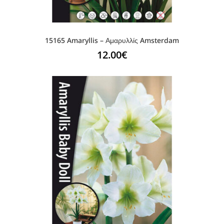
15165 Amaryllis – Αμαρυλλίς Amsterdam
12.00
€