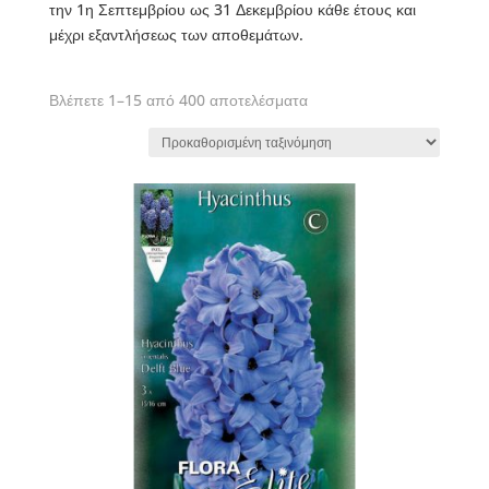
την 1η Σεπτεμβρίου ως 31 Δεκεμβρίου κάθε έτους και
μέχρι εξαντλήσεως των αποθεμάτων.
Βλέπετε 1–15 από 400 αποτελέσματα