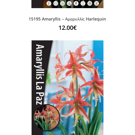
15195 Amaryllis – Αμαρυλλίς Harlequin
12.00
€