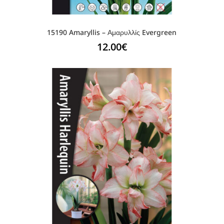
15190 Amaryllis – Αμαρυλλίς Evergreen
12.00
€