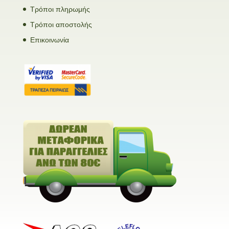
Τρόποι πληρωμής
Τρόποι αποστολής
Επικοινωνία