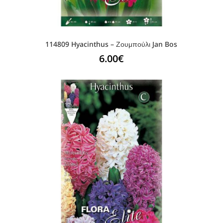
114809 Hyacinthus – Ζουμπούλι Jan Bos
6.00
€