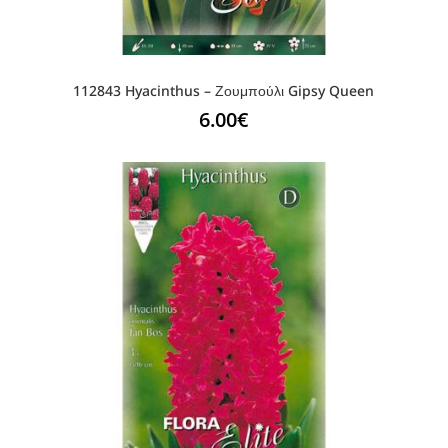
112843 Hyacinthus – Ζουμπούλι Gipsy Queen
6.00
€