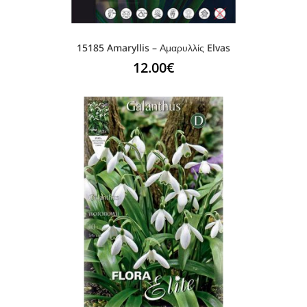
15185 Amaryllis – Αμαρυλλίς Elvas
12.00
€