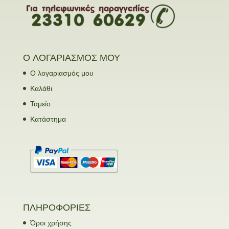
Ο ΛΟΓΑΡΙΑΣΜΟΣ ΜΟΥ
Ο λογαριασμός μου
Καλάθι
Ταμείο
Κατάστημα
ΠΛΗΡΟΦΟΡΙΕΣ
Όροι χρήσης