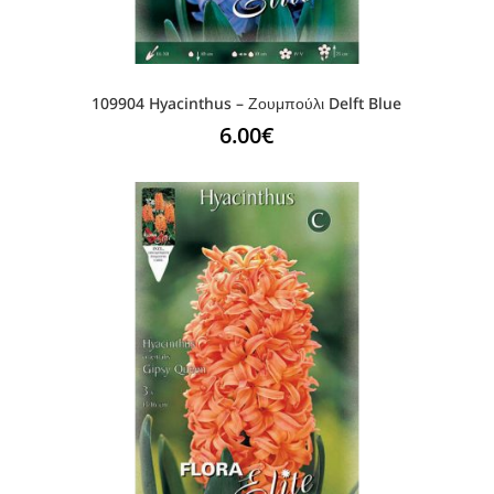
109904 Hyacinthus – Ζουμπούλι Delft Blue
6.00
€