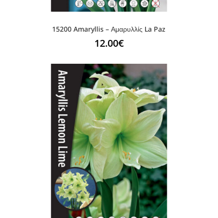
15200 Amaryllis – Αμαρυλλίς La Paz
12.00
€