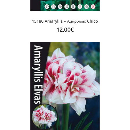
15180 Amaryllis – Αμαρυλλίς Chico
12.00
€