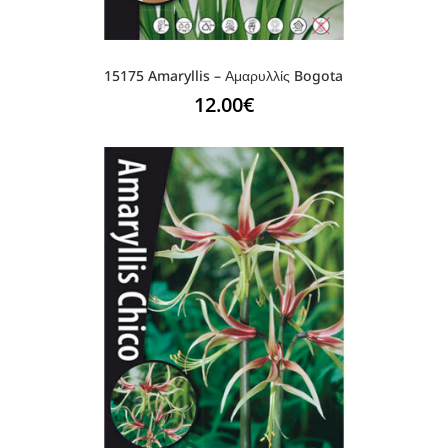
15175 Amaryllis – Αμαρυλλίς Bogota
12.00
€