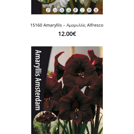
15160 Amaryllis – Αμαρυλλίς Alfresco
12.00
€