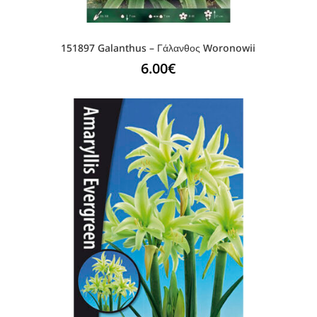
151897 Galanthus – Γάλανθος Woronowii
6.00
€