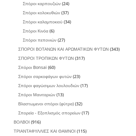
Σπόροι καρπουζιών
(24)
Σπόροι κολοκυθιών
(37)
Σπόροι καλαμποκιού
(34)
Σπόροι Κινόα
(6)
Σπόροι πεπονιών
(27)
ΣΠΟΡΟΙ ΒΟΤΑΝΩΝ ΚΑΙ ΑΡΩΜΑΤΙΚΩΝ ΦΥΤΩΝ
(343)
ΣΠΟΡΟΙ ΤΡΟΠΙΚΩΝ ΦΥΤΩΝ
(317)
Σπόροι Bonsai
(60)
Σπόροι σαρκοφάγων φυτών
(23)
Σπόροι φαγώσιμων λουλουδιών
(17)
Σπόροι Μανιταριών
(13)
Βλαστωμενοι σπόροι (φύτρα)
(32)
Σπορεία - Εξοπλισμός σπορείων
(17)
ΒΟΛΒΟΙ
(916)
ΤΡΙΑΝΤΑΦΥΛΛΙΕΣ ΚΑΙ ΘΑΜΝΟΙ
(115)