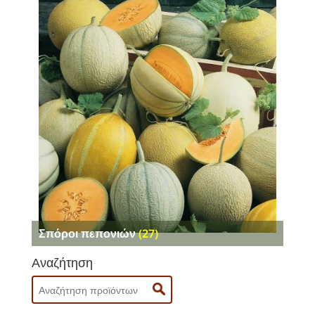
Σπόροι πεπονιών
(27)
Αναζήτηση
Search
for: