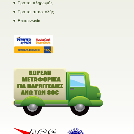
Τρόποι πληρωμής
Τρόποι αποστολής
Επικοινωνία