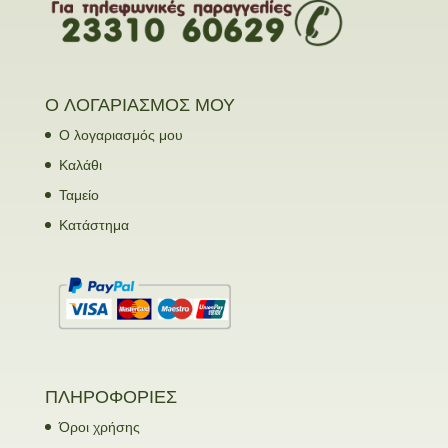
Ο ΛΟΓΑΡΙΑΣΜΟΣ ΜΟΥ
Ο λογαριασμός μου
Καλάθι
Ταμείο
Κατάστημα
ΠΛΗΡΟΦΟΡΙΕΣ
Όροι χρήσης