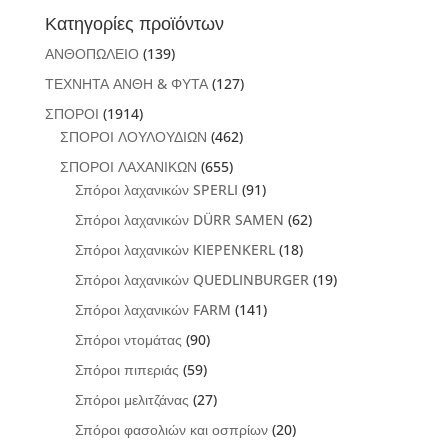
Κατηγορίες προϊόντων
ΑΝΘΟΠΩΛΕΙΟ
(139)
ΤΕΧΝΗΤΑ ΑΝΘΗ & ΦΥΤΑ
(127)
ΣΠΟΡΟΙ
(1914)
ΣΠΟΡΟΙ ΛΟΥΛΟΥΔΙΩΝ
(462)
ΣΠΟΡΟΙ ΛΑΧΑΝΙΚΩΝ
(655)
Σπόροι λαχανικών SPERLI
(91)
Σπόροι λαχανικών DÜRR SAMEN
(62)
Σπόροι λαχανικών KIEPENKERL
(18)
Σπόροι λαχανικών QUEDLINBURGER
(19)
Σπόροι λαχανικών FARM
(141)
Σπόροι ντομάτας
(90)
Σπόροι πιπεριάς
(59)
Σπόροι μελιτζάνας
(27)
Σπόροι φασολιών και οσπρίων
(20)