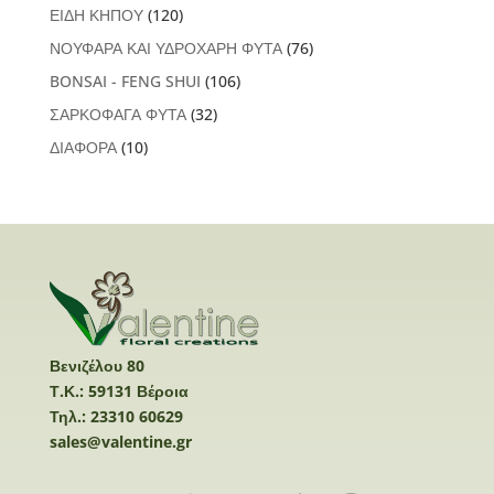
ΕΙΔΗ ΚΗΠΟΥ
(120)
ΝΟΥΦΑΡΑ ΚΑΙ ΥΔΡΟΧΑΡΗ ΦΥΤΑ
(76)
BONSAI - FENG SHUI
(106)
ΣΑΡΚΟΦΑΓΑ ΦΥΤΑ
(32)
ΔΙΑΦΟΡΑ
(10)
Βενιζέλου 80
Τ.Κ.: 59131 Βέροια
Τηλ.: 23310 60629
sales@valentine.gr