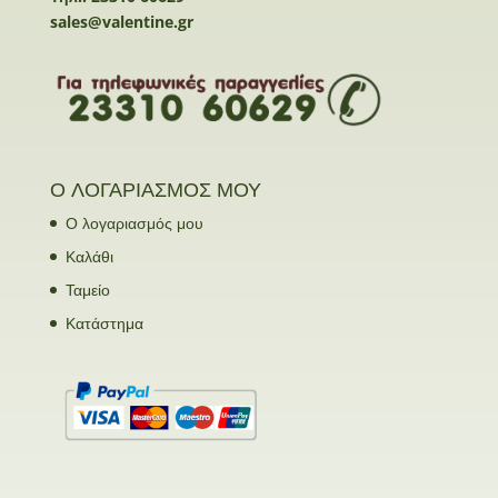
sales@valentine.gr
Ο ΛΟΓΑΡΙΑΣΜΟΣ ΜΟΥ
Ο λογαριασμός μου
Καλάθι
Ταμείο
Κατάστημα