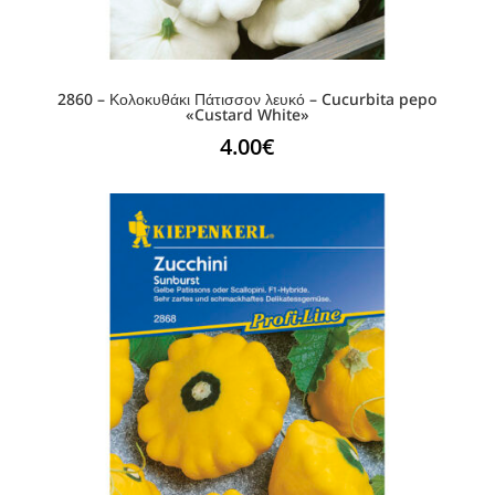
2860 – Κολοκυθάκι Πάτισσον λευκό – Cucurbita pepo
«Custard White»
4.00
€