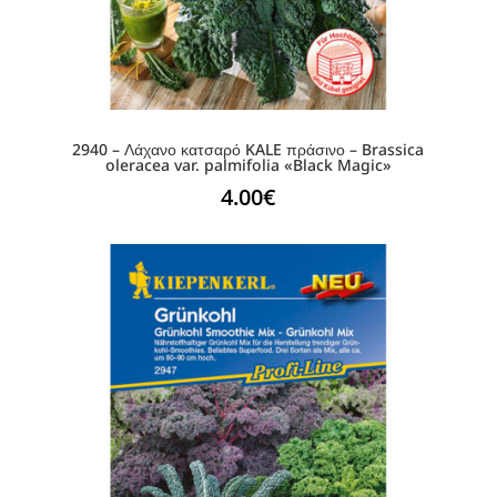
2940 – Λάχανο κατσαρό KALE πράσινο – Brassica
oleracea var. palmifolia «Black Magic»
4.00
€