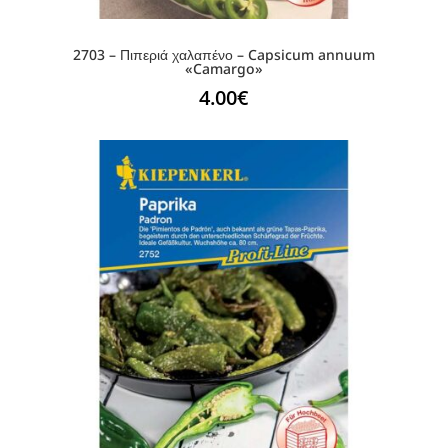
2703 – Πιπεριά χαλαπένο – Capsicum annuum
«Camargo»
4.00
€