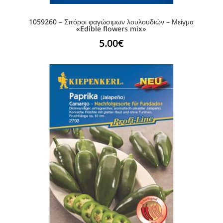
1059260 – Σπόροι φαγώσιμων λουλουδιών – Μείγμα
«Edible flowers mix»
5.00
€