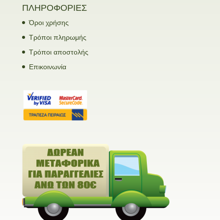
ΠΛΗΡΟΦΟΡΙΕΣ
Όροι χρήσης
Τρόποι πληρωμής
Τρόποι αποστολής
Επικοινωνία