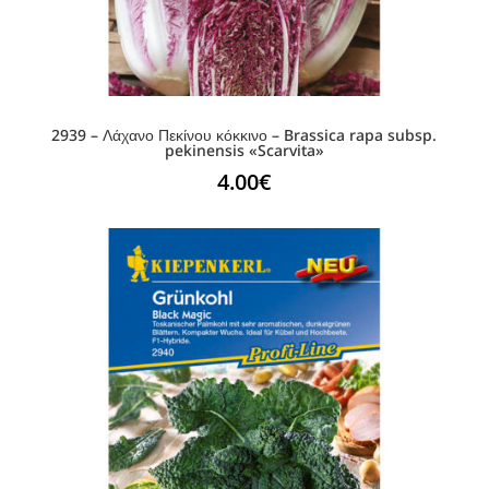
2939 – Λάχανο Πεκίνου κόκκινο – Brassica rapa subsp.
pekinensis «Scarvita»
4.00
€