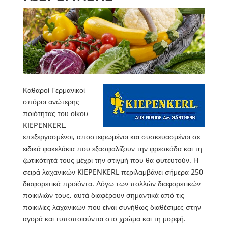
Καθαροί Γερμανικοί
σπόροι ανώτερης
ποιότητας του οίκου
KIEPENKERL,
επεξεργασμένοι, αποστειρωμένοι και συσκευασμένοι σε
ειδικά φακελάκια που εξασφαλίζουν την φρεσκάδα και τη
ζωτικότητά τους μέχρι την στιγμή που θα φυτευτούν. Η
σειρά λαχανικών KIEPENKERL περιλαμβάνει σήμερα 250
διαφορετικά προϊόντα. Λόγω των πολλών διαφορετικών
ποικιλιών τους, αυτά διαφέρουν σημαντικά από τις
ποικιλίες λαχανικών που είναι συνήθως διαθέσιμες στην
αγορά και τυποποιούνται στο χρώμα και τη μορφή.