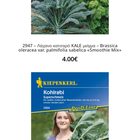
2947 – Λάχανο κατσαρό KALE μείγμα – Brassica
oleracea var. palmifolia sabelica «Smoothie Mix»
4.00
€