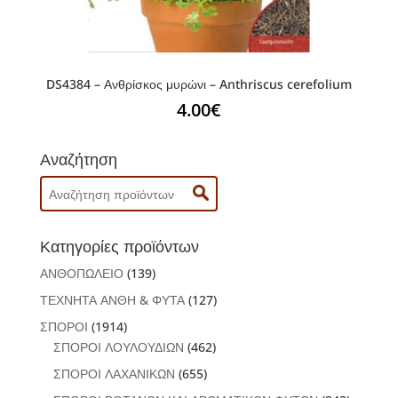
DS4384 – Ανθρίσκος μυρώνι – Anthriscus cerefolium
4.00
€
Αναζήτηση
Search
for:
Κατηγορίες προϊόντων
ΑΝΘΟΠΩΛΕΙΟ
(139)
ΤΕΧΝΗΤΑ ΑΝΘΗ & ΦΥΤΑ
(127)
ΣΠΟΡΟΙ
(1914)
ΣΠΟΡΟΙ ΛΟΥΛΟΥΔΙΩΝ
(462)
ΣΠΟΡΟΙ ΛΑΧΑΝΙΚΩΝ
(655)