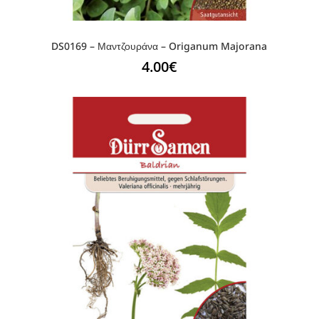
DS0169 – Μαντζουράνα – Origanum Majorana
4.00
€