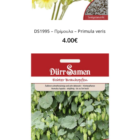
DS1995 – Πρίμουλα – Primula veris
4.00
€