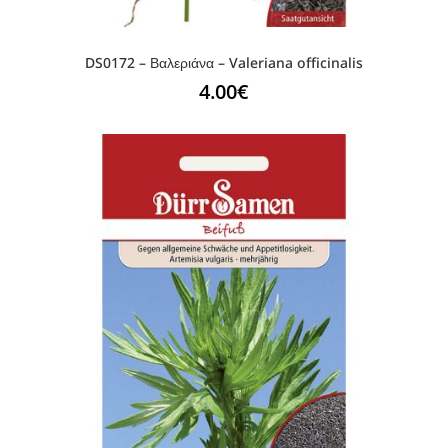
DS0172 – Βαλεριάνα – Valeriana officinalis
4.00
€