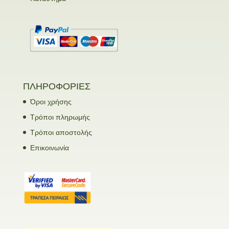
ΠΛΗΡΟΦΟΡΙΕΣ
Όροι χρήσης
Τρόποι πληρωμής
Τρόποι αποστολής
Επικοινωνία