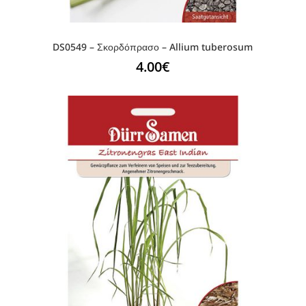
DS0549 – Σκορδόπρασο – Allium tuberosum
4.00
€