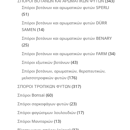
ΣΠΟΡΟΙ ΒΟΤΑΝΩΝ ΚΑΙ ΑΡΩΜΑΤΙΚΩΝ ΦΥΤΩΝ
(343)
Σπόροι βοτάνων και αρωματικών φυτών SPERLI
(51)
Σπόροι βοτάνων και αρωματικών φυτών DÜRR
SAMEN
(14)
Σπόροι βοτάνων και αρωματικών φυτών BENARY
(25)
Σπόροι βοτάνων και αρωματικών φυτών FARM
(34)
Σπόροι εξωτικών βοτάνων
(43)
Σπόροι βοτάνων, αρωματικών, θεραπευτικών,
μελισσοτροφικών φυτών
(176)
ΣΠΟΡΟΙ ΤΡΟΠΙΚΩΝ ΦΥΤΩΝ
(317)
Σπόροι Bonsai
(60)
Σπόροι σαρκοφάγων φυτών
(23)
Σπόροι φαγώσιμων λουλουδιών
(17)
Σπόροι Μανιταριών
(13)
Βλαστωμενοι σπόροι (φύτρα)
(32)