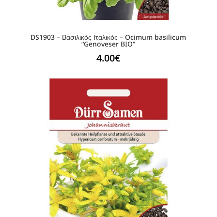
DS1903 – Βασιλικός Ιταλικός – Ocimum basilicum
“Genoveser BIO”
4.00
€