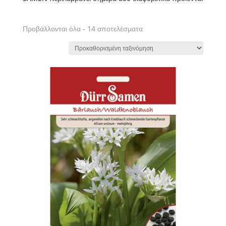
Προβάλλονται όλα - 14 αποτελέσματα