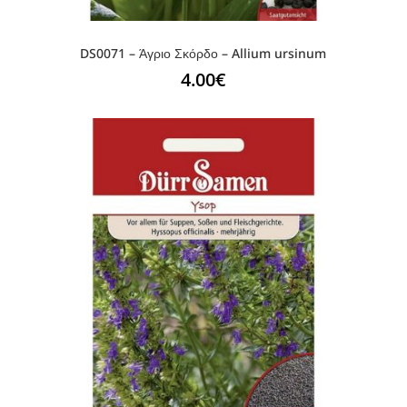
DS0071 – Άγριο Σκόρδο – Allium ursinum
4.00
€