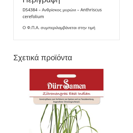
DS4384 – Ανθρίσκος μυρώνι – Anthriscus
cerefolium
Ο Φ.Π.Α. συμπεριλαμβάνεται στην τιμή
Σχετικά προϊόντα