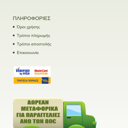
ΠΛΗΡΟΦΟΡΙΕΣ
Όροι χρήσης
Τρόποι πληρωμής
Τρόποι αποστολής
Επικοινωνία