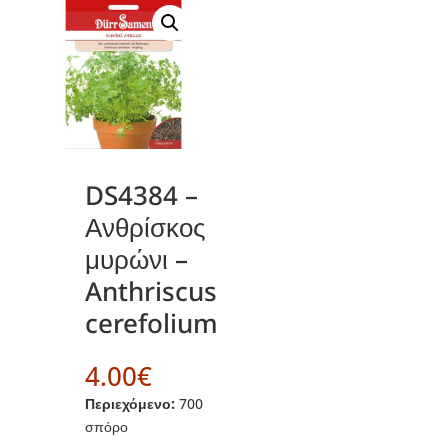
DS4384 –
Ανθρίσκος
μυρώνι –
Anthriscus
cerefolium
4.00
€
Περιεχόμενο:
700
σπόρο