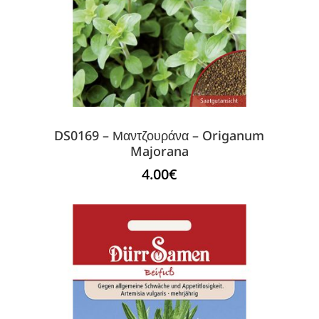
DS0169 – Μαντζουράνα – Origanum
Majorana
4.00
€