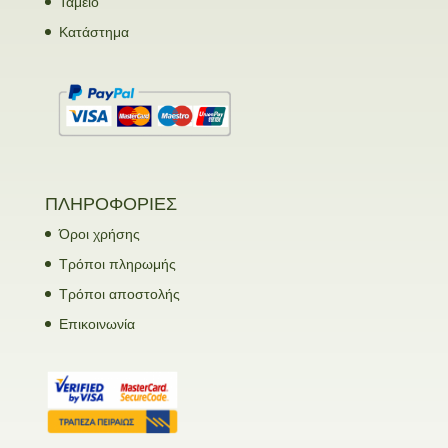
Ταμείο
Κατάστημα
ΠΛΗΡΟΦΟΡΙΕΣ
Όροι χρήσης
Τρόποι πληρωμής
Τρόποι αποστολής
Επικοινωνία