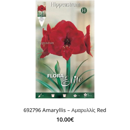
692796 Amaryllis – Αμαρυλλίς Red
10.00
€