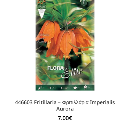
446603 Fritillaria – Φριτιλλάρια Imperialis
Aurora
7.00
€