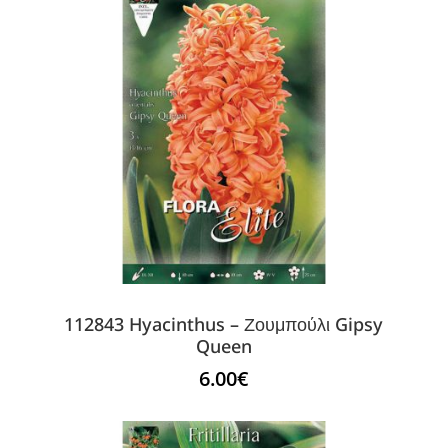
112843 Hyacinthus – Ζουμπούλι Gipsy
Queen
6.00
€