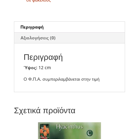
Περιγραφή
Αξιολογήσεις (0)
Περιγραφή
Ύψος:
12 cm
Ο Φ.Π.Α. συμπεριλαμβάνεται στην τιμή
Σχετικά προϊόντα