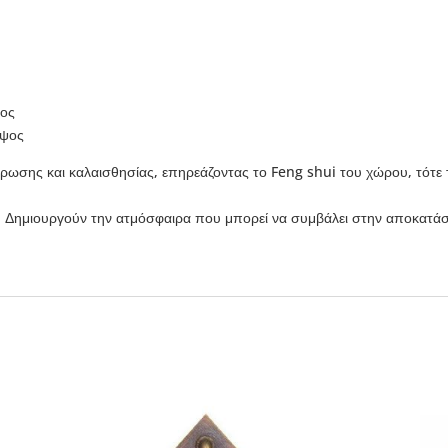
τος
ύψος
άρωσης και καλαισθησίας, επηρεάζοντας το Feng shui του χώρου, τότε 
κής. Δημιουργούν την ατμόσφαιρα που μπορεί να συμβάλει στην αποκατά