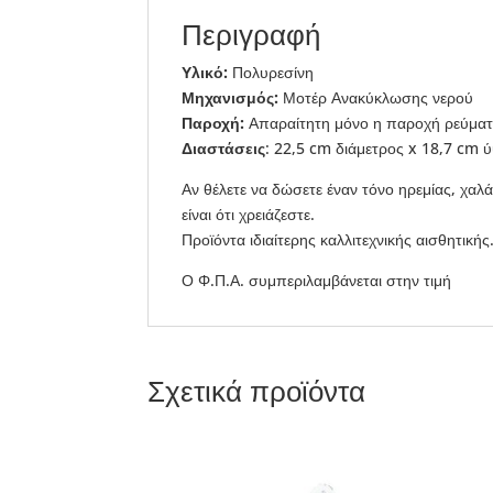
Περιγραφή
Υλικό:
Πολυρεσίνη
Μηχανισμός:
Μοτέρ Ανακύκλωσης νερού
Παροχή:
Απαραίτητη μόνο η παροχή ρεύμα
Διαστάσεις
: 22,5 cm διάμετρος x 18,7 cm 
Αν θέλετε να δώσετε έναν τόνο ηρεμίας, χαλ
είναι ότι χρειάζεστε.
Προϊόντα ιδιαίτερης καλλιτεχνικής αισθητι
Ο Φ.Π.Α. συμπεριλαμβάνεται στην τιμή
Σχετικά προϊόντα