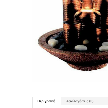
Περιγραφή
Αξιολογήσεις (0)