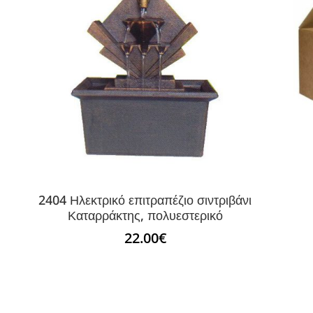
2404 Ηλεκτρικό επιτραπέζιο σιντριβάνι
Καταρράκτης, πολυεστερικό
22.00
€