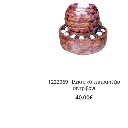
1222069 Ηλεκτρικό επιτραπέζιο
σιντριβάνι
40.00
€