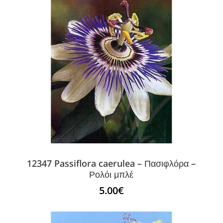
12347 Passiflora caerulea – Πασιφλόρα –
Ρολόι μπλέ
5.00
€