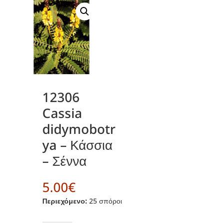
12306
Cassia
didymobotr
ya – Κάσσια
– Σέννα
5.00
€
Περιεχόμενο:
25 σπόροι