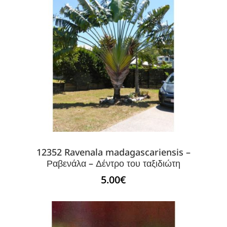
12352 Ravenala madagascariensis –
Ραβενάλα – Δέντρο του ταξιδιώτη
5.00
€