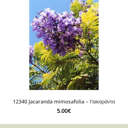
12340 Jacaranda mimosafolia – Γιακαράντα
5.00
€