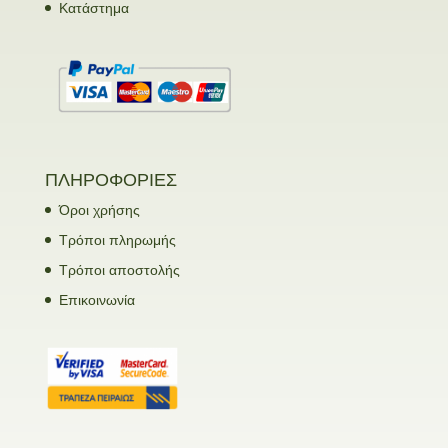
Κατάστημα
ΠΛΗΡΟΦΟΡΙΕΣ
Όροι χρήσης
Τρόποι πληρωμής
Τρόποι αποστολής
Επικοινωνία