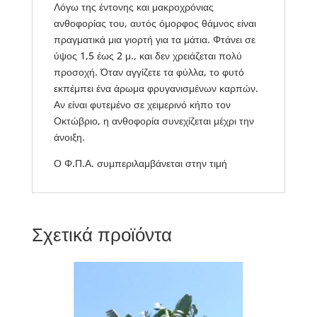
Λόγω της έντονης και μακροχρόνιας
ανθοφορίας του, αυτός όμορφος θάμνος είναι
πραγματικά μια γιορτή για τα μάτια. Φτάνει σε
ύψος 1,5 έως 2 μ., και δεν χρειάζεται πολύ
προσοχή. Όταν αγγίζετε τα φύλλα, το φυτό
εκπέμπει ένα άρωμα φρυγανισμένων καρπών.
Αν είναι φυτεμένο σε χειμερινό κήπο τον
Οκτώβριο, η ανθοφορία συνεχίζεται μέχρι την
άνοιξη.
Ο Φ.Π.Α. συμπεριλαμβάνεται στην τιμή
Σχετικά προϊόντα