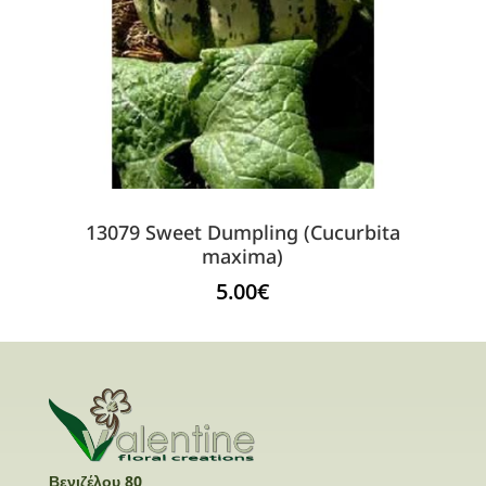
13079 Sweet Dumpling (Cucurbita
maxima)
5.00
€
Βενιζέλου 80