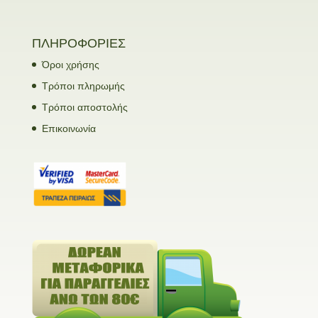
ΠΛΗΡΟΦΟΡΙΕΣ
Όροι χρήσης
Τρόποι πληρωμής
Τρόποι αποστολής
Επικοινωνία