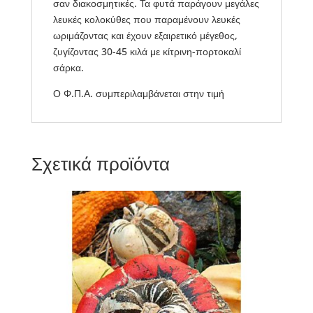
σαν διακοσμητικές. Τα φυτά παράγουν μεγάλες
λευκές κολοκύθες που παραμένουν λευκές
ωριμάζοντας και έχουν εξαιρετικό μέγεθος,
ζυγίζοντας 30-45 κιλά με κίτρινη-πορτοκαλί
σάρκα.
Ο Φ.Π.Α. συμπεριλαμβάνεται στην τιμή
Σχετικά προϊόντα