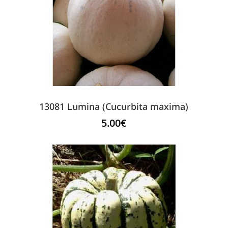
13081 Lumina (Cucurbita maxima)
5.00
€