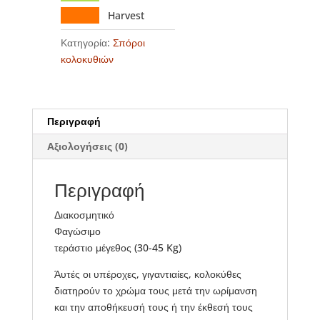
Harvest
Κατηγορία:
Σπόροι
κολοκυθιών
Περιγραφή
Αξιολογήσεις (0)
Περιγραφή
Διακοσμητικό
Φαγώσιμο
τεράστιο μέγεθος (30-45 Kg)
Άυτές οι υπέροχες, γιγαντιαίες, κολοκύθες
διατηρούν το χρώμα τους μετά την ωρίμανση
και την αποθήκευσή τους ή την έκθεσή τους