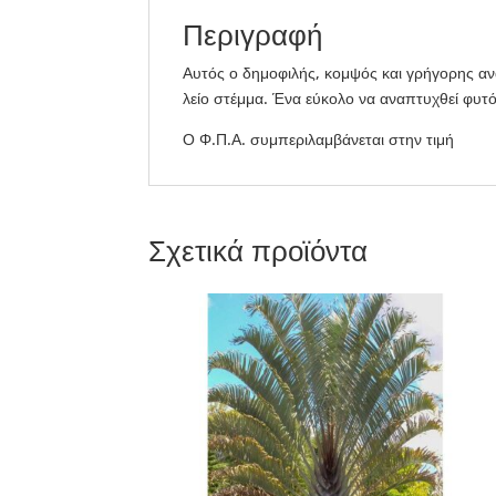
Περιγραφή
Αυτός ο δημοφιλής, κομψός και γρήγορης ανά
λείο στέμμα. Ένα εύκολο να αναπτυχθεί φυτό
Ο Φ.Π.Α. συμπεριλαμβάνεται στην τιμή
Σχετικά προϊόντα