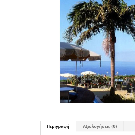
Περιγραφή
Αξιολογήσεις (0)