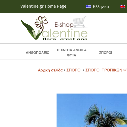
Valentine.gr Home Page
Ελληνικα
ΤΕΧΝΗΤΑ ΑΝΘΗ &
ΑΝΘΟΠΩΛΕΙΟ
ΣΠΟΡΟΙ
ΦΥΤΑ
Αρχική σελίδα
/
ΣΠΟΡΟΙ
/
ΣΠΟΡΟΙ ΤΡΟΠΙΚΩΝ 