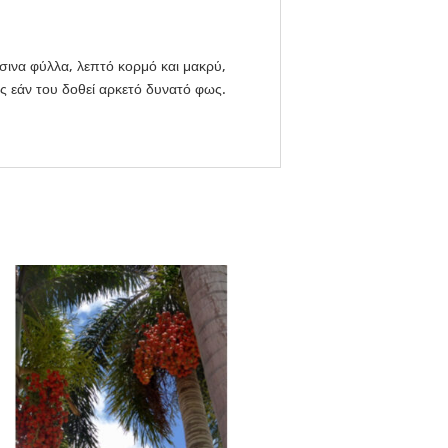
σινα φύλλα, λεπτό κορμό και μακρύ,
ς εάν του δοθεί αρκετό δυνατό φως.