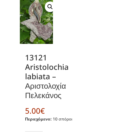
13121
Aristolochia
labiata –
Αριστολοχία
Πελεκάνος
5.00
€
Περιεχόμενο:
10 σπόροι