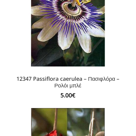
12347 Passiflora caerulea – Πασιφλόρα –
Ρολόι μπλέ
5.00
€