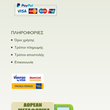
ΠΛΗΡΟΦΟΡΙΕΣ
Όροι χρήσης
Τρόποι πληρωμής
Τρόποι αποστολής
Επικοινωνία