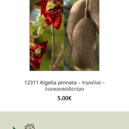
12311 Kigelia pinnata – Κιγκέλια –
Λουκανικόδεντρο
5.00
€