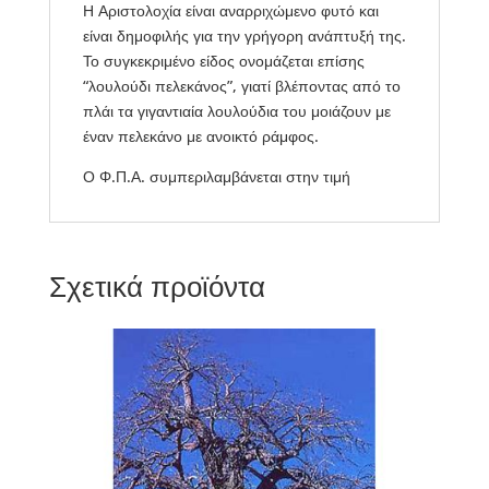
Η Αριστολοχία είναι αναρριχώμενο φυτό και
είναι δημοφιλής για την γρήγορη ανάπτυξή της.
Το συγκεκριμένο είδος ονομάζεται επίσης
“λουλούδι πελεκάνος”, γιατί βλέποντας από το
πλάι τα γιγαντιαία λουλούδια του μοιάζουν με
έναν πελεκάνο με ανοικτό ράμφος.
Ο Φ.Π.Α. συμπεριλαμβάνεται στην τιμή
Σχετικά προϊόντα