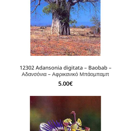
12302 Adansonia digitata – Baobab –
Αδανσόνια – Αφρικανικό Μπάομπαμπ
5.00
€