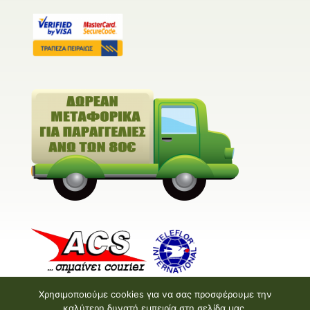
Χρησιμοποιούμε cookies για να σας προσφέρουμε την
καλύτερη δυνατή εμπειρία στη σελίδα μας.