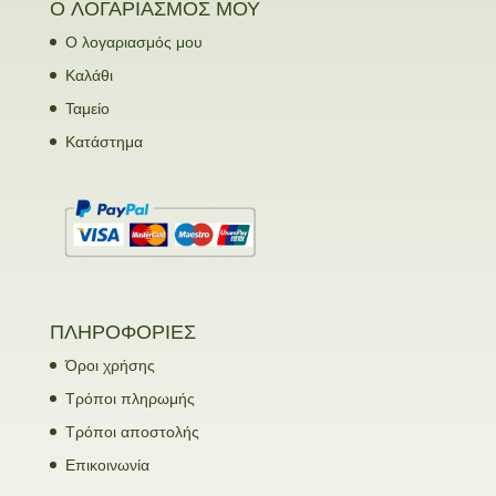
Ο ΛΟΓΑΡΙΑΣΜΟΣ ΜΟΥ
Ο λογαριασμός μου
Καλάθι
Ταμείο
Κατάστημα
ΠΛΗΡΟΦΟΡΙΕΣ
Όροι χρήσης
Τρόποι πληρωμής
Τρόποι αποστολής
Επικοινωνία