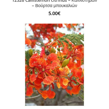
– Βούρτσα μπουκαλιών
5.00
€