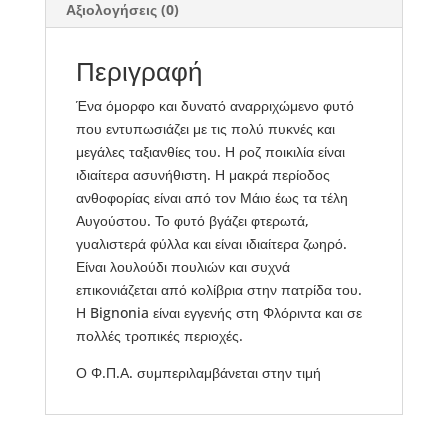
Αξιολογήσεις (0)
Περιγραφή
Ένα όμορφο και δυνατό αναρριχώμενο φυτό
που εντυπωσιάζει με τις πολύ πυκνές και
μεγάλες ταξιανθίες του. Η ροζ ποικιλία είναι
ιδιαίτερα ασυνήθιστη. Η μακρά περίοδος
ανθοφορίας είναι από τον Μάιο έως τα τέλη
Αυγούστου. Το φυτό βγάζει φτερωτά,
γυαλιστερά φύλλα και είναι ιδιαίτερα ζωηρό.
Είναι λουλούδι πουλιών και συχνά
επικονιάζεται από κολίβρια στην πατρίδα του.
Η Bignonia είναι εγγενής στη Φλόριντα και σε
πολλές τροπικές περιοχές.
Ο Φ.Π.Α. συμπεριλαμβάνεται στην τιμή