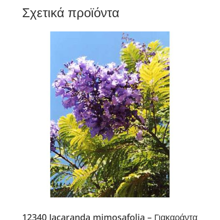
Σχετικά προϊόντα
12340 Jacaranda mimosafolia – Γιακαράντα