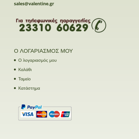
sales@valentine.gr
Ο ΛΟΓΑΡΙΑΣΜΟΣ ΜΟΥ
Ο λογαριασμός μου
Καλάθι
Ταμείο
Κατάστημα