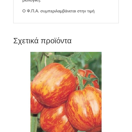
Ο Φ.Π.Α. συμπεριλαμβάνεται στην τιμή
Σχετικά προϊόντα