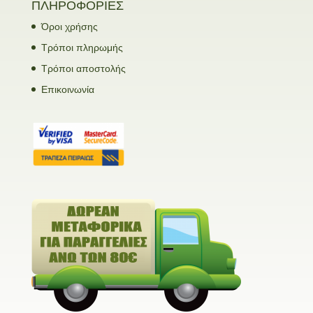
ΠΛΗΡΟΦΟΡΙΕΣ
Όροι χρήσης
Τρόποι πληρωμής
Τρόποι αποστολής
Επικοινωνία