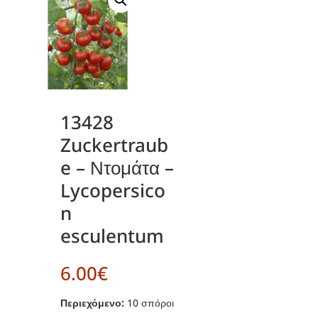
13428
Zuckertraub
e – Ντομάτα –
Lycopersico
n
esculentum
6.00
€
Περιεχόμενο:
10 σπόροι