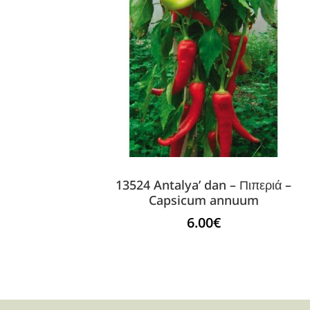
13524 Antalya’ dan – Πιπεριά –
Capsicum annuum
6.00
€