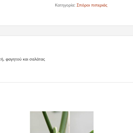
Κατηγορία:
Σπόροι πιπεριάς
τή, φαγητού και σαλάτας