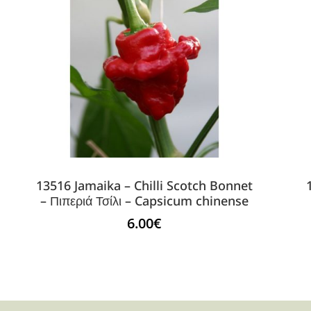
13516 Jamaika – Chilli Scotch Bonnet
– Πιπεριά Τσίλι – Capsicum chinense
6.00
€