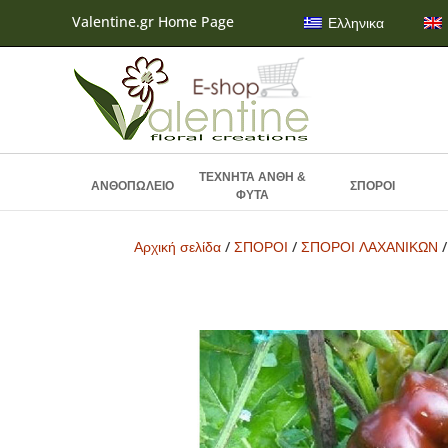
Valentine.gr Home Page
Ελληνικα
ΤΕΧΝΗΤΑ ΑΝΘΗ &
ΑΝΘΟΠΩΛΕΙΟ
ΣΠΟΡΟΙ
ΦΥΤΑ
Αρχική σελίδα
/
ΣΠΟΡΟΙ
/
ΣΠΟΡΟΙ ΛΑΧΑΝΙΚΩΝ