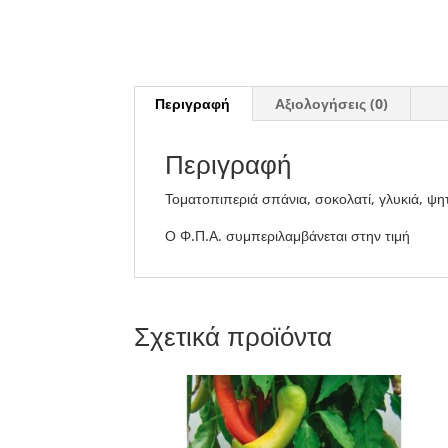
Περιγραφή
Αξιολογήσεις (0)
Περιγραφή
Τοματοπιπεριά σπάνια, σοκολατί, γλυκιά, ψη
Ο Φ.Π.Α. συμπεριλαμβάνεται στην τιμή
Σχετικά προϊόντα