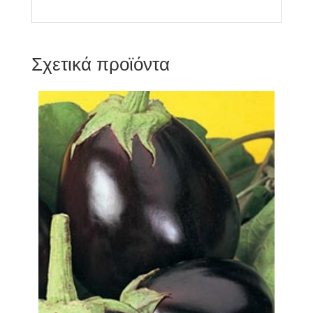
Σχετικά προϊόντα