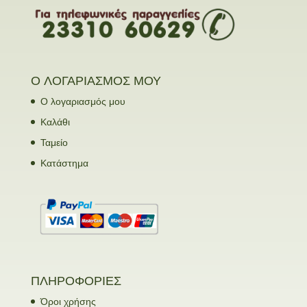
Ο ΛΟΓΑΡΙΑΣΜΟΣ ΜΟΥ
Ο λογαριασμός μου
Καλάθι
Ταμείο
Κατάστημα
ΠΛΗΡΟΦΟΡΙΕΣ
Όροι χρήσης