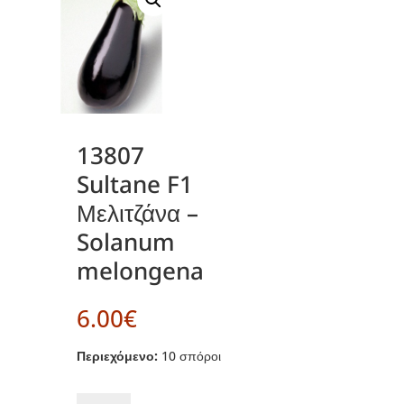
13807
Sultane F1
Μελιτζάνα –
Solanum
melongena
6.00
€
Περιεχόμενο:
10 σπόροι
13807