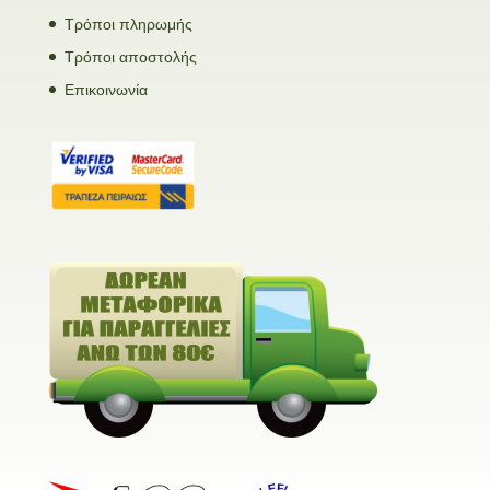
Τρόποι πληρωμής
Τρόποι αποστολής
Επικοινωνία