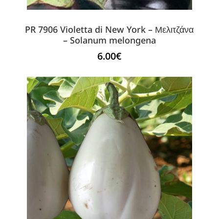
PR 7906 Violetta di New York – Μελιτζάνα
– Solanum melongena
6.00
€