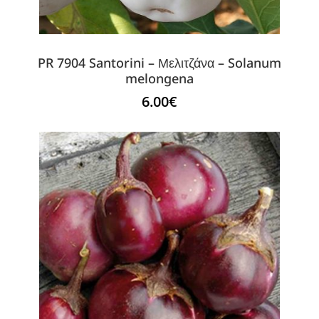
PR 7904 Santorini – Μελιτζάνα – Solanum
melongena
6.00
€