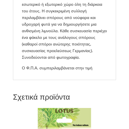
εσωτερικό ή εξωτερικό χώρο όλη τη διάρκεια
του έτους. Η συγκεκριμένη συλλογή
περιλαμβάνει σπόρους από νούφαρα και
υδροχαρή φυτά για να δημιουργήσετε μια
ανθισμένη λιμνούλα. Κάθε συσκευασία περιέχει
ένα φάκελο με τους ανάλογους σπόρους
(καθαροί σπόροι ανώτερης ποιότητας,
συσκευασίας προελεύσεως Γερμανίας).
Συνοδεύονται από φωτογραφία.
Ο Φ.Π.Α. συμπεριλαμβάνεται στην τιμή
Σχετικά προϊόντα