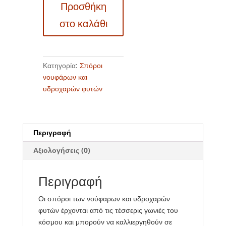
Προσθήκη
ποσότητα
στο καλάθι
Κατηγορία:
Σπόροι
νουφάρων και
υδροχαρών φυτών
Περιγραφή
Αξιολογήσεις (0)
Περιγραφή
Οι σπόροι των νούφαρων και υδροχαρών
φυτών έρχονται από τις τέσσερις γωνιές του
κόσμου και μπορούν να καλλιεργηθούν σε