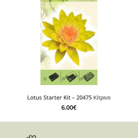
Lotus Starter Kit – 20475 Κίτρινο
6.00
€