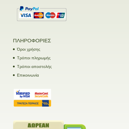
ΠΛΗΡΟΦΟΡΙΕΣ
Όροι χρήσης
Τρόποι πληρωμής
Τρόποι αποστολής
Επικοινωνία