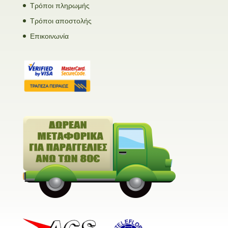
Τρόποι πληρωμής
Τρόποι αποστολής
Επικοινωνία