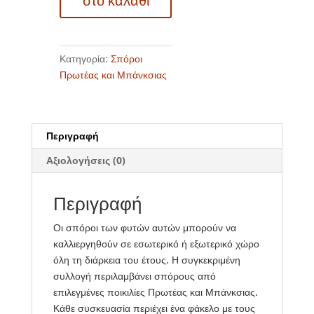
στο καλάθι
Κατηγορία:
Σπόροι
Πρωτέας και Μπάνκσιας
Περιγραφή
Αξιολογήσεις (0)
Περιγραφή
Οι σπόροι των φυτών αυτών μπορούν να
καλλιεργηθούν σε εσωτερικό ή εξωτερικό χώρο
όλη τη διάρκεια του έτους. Η συγκεκριμένη
συλλογή περιλαμβάνει σπόρους από
επιλεγμένες ποικιλίες Πρωτέας και Μπάνκσιας.
Κάθε συσκευασία περιέχει ένα φάκελο με τους