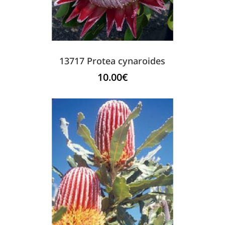
13717 Protea cynaroides
10.00
€