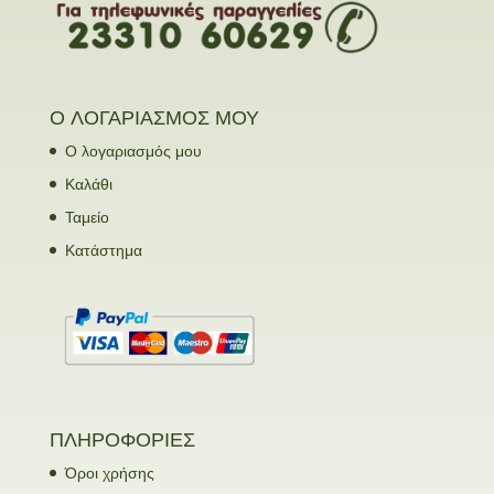
Ο ΛΟΓΑΡΙΑΣΜΟΣ ΜΟΥ
Ο λογαριασμός μου
Καλάθι
Ταμείο
Κατάστημα
ΠΛΗΡΟΦΟΡΙΕΣ
Όροι χρήσης