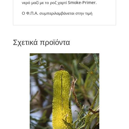
νερό μαζί με το ροζ χαρτί Smoke-Primer.
Ο Φ.Π.Α. συμπεριλαμβάνεται στην τιμή
Σχετικά προϊόντα