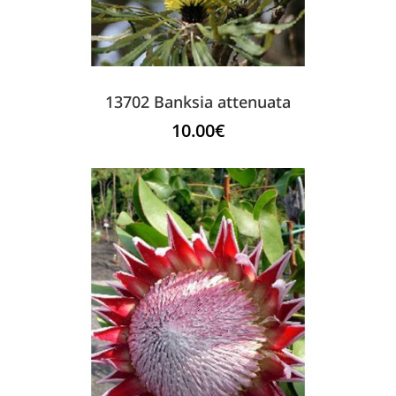
13702 Banksia attenuata
10.00
€