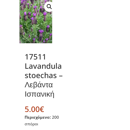
17511
Lavandula
stoechas –
Λεβάντα
Ισπανική
5.00
€
Περιεχόμενο:
200
σπόροι