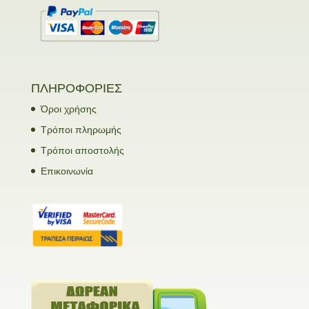
ΠΛΗΡΟΦΟΡΙΕΣ
Όροι χρήσης
Τρόποι πληρωμής
Τρόποι αποστολής
Επικοινωνία