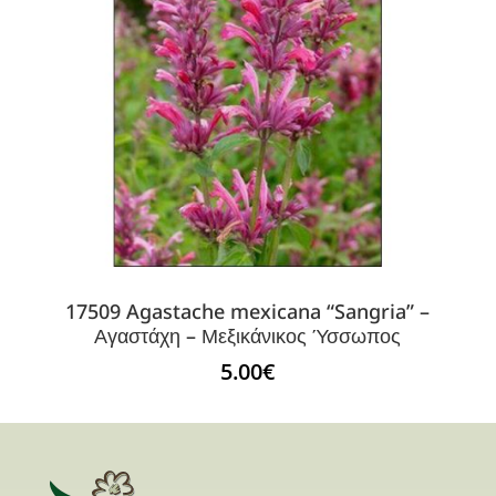
17509 Agastache mexicana “Sangria” –
Αγαστάχη – Μεξικάνικος Ύσσωπος
5.00
€