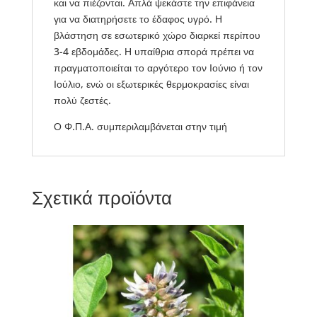
και να πιέζονται. Απλά ψεκάστε την επιφάνεια
για να διατηρήσετε το έδαφος υγρό. Η
βλάστηση σε εσωτερικό χώρο διαρκεί περίπου
3-4 εβδομάδες. Η υπαίθρια σπορά πρέπει να
πραγματοποιείται το αργότερο τον Ιούνιο ή τον
Ιούλιο, ενώ οι εξωτερικές θερμοκρασίες είναι
πολύ ζεστές.
Ο Φ.Π.Α. συμπεριλαμβάνεται στην τιμή
Σχετικά προϊόντα