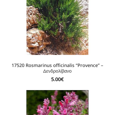
17520 Rosmarinus officinalis “Provence” –
Δενδρολίβανο
5.00
€