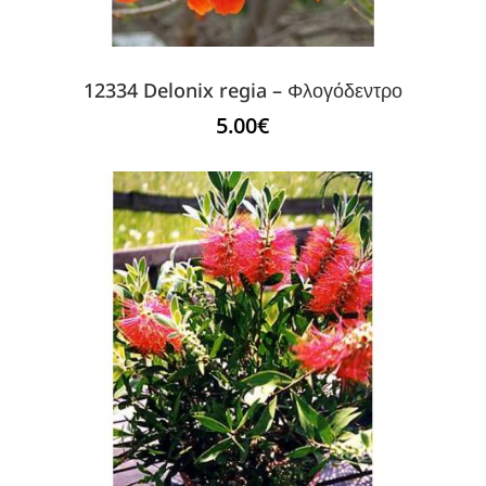
12334 Delonix regia – Φλογόδεντρο
5.00
€