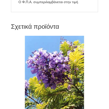
Ο Φ.Π.Α. συμπεριλαμβάνεται στην τιμή
Σχετικά προϊόντα