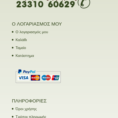
Ο ΛΟΓΑΡΙΑΣΜΟΣ ΜΟΥ
Ο λογαριασμός μου
Καλάθι
Ταμείο
Κατάστημα
ΠΛΗΡΟΦΟΡΙΕΣ
Όροι χρήσης
Τρόποι πληρωμής