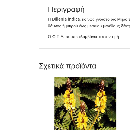
Περιγραφή
Η Dillenia indica, κοινώς γνωστό ως Μήλο το
θάμνος ή μικρού έως μεσαίου μεγέθους δέντ
Ο Φ.Π.Α. συμπεριλαμβάνεται στην τιμή
Σχετικά προϊόντα