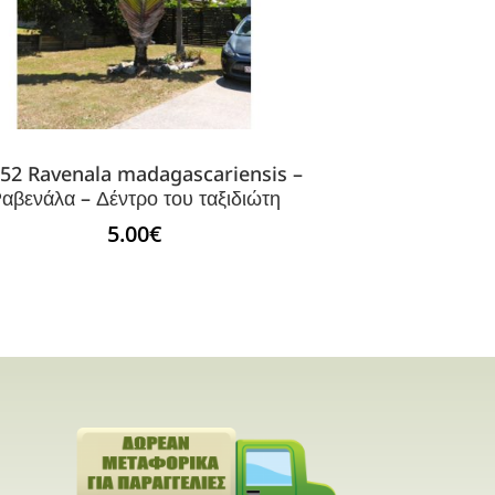
52 Ravenala madagascariensis –
αβενάλα – Δέντρο του ταξιδιώτη
5.00
€