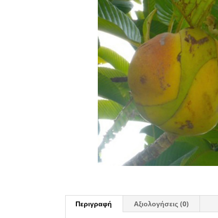
Περιγραφή
Αξιολογήσεις (0)