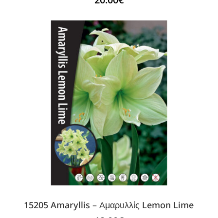
15205 Amaryllis – Αμαρυλλίς Lemon Lime