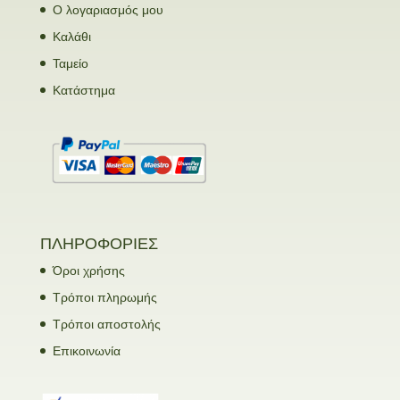
Ο λογαριασμός μου
Καλάθι
Ταμείο
Κατάστημα
ΠΛΗΡΟΦΟΡΙΕΣ
Όροι χρήσης
Τρόποι πληρωμής
Τρόποι αποστολής
Επικοινωνία