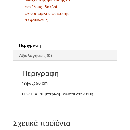
φακέλους
,
Βολβοί
φθινοπωρινής φύτευσης
σε φακέλους
Περιγραφή
Αξιολογήσεις (0)
Περιγραφή
Ύψος:
50 cm
Ο Φ.Π.Α. συμπεριλαμβάνεται στην τιμή
Σχετικά προϊόντα