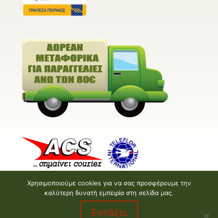
Χρησιμοποιούμε cookies για να σας προσφέρουμε την
καλύτερη δυνατή εμπειρία στη σελίδα μας.
Εντάξει