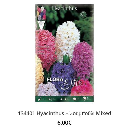
134401 Hyacinthus – Ζουμπούλι Mixed
6.00
€