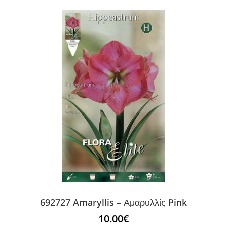
692727 Amaryllis – Αμαρυλλίς Pink
10.00
€