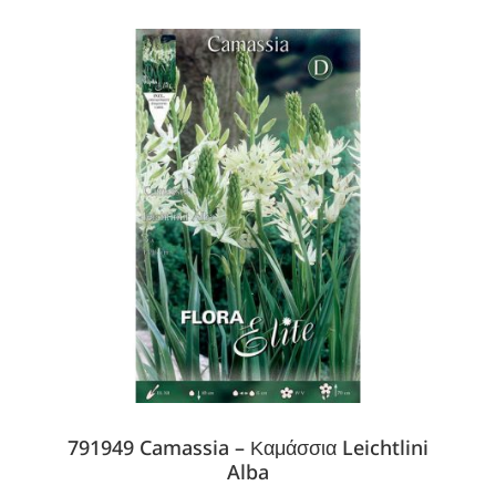
791949 Camassia – Καμάσσια Leichtlini
Alba