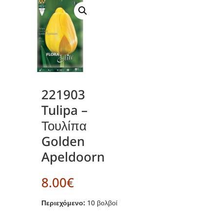
221903
Tulipa –
Τουλίπα
Golden
Apeldoorn
8.00
€
Περιεχόμενο:
10 βολβοί