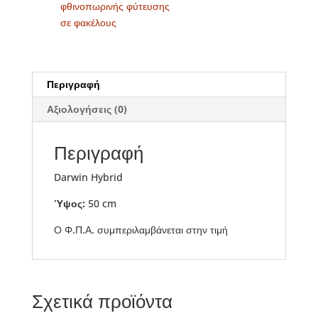
φθινοπωρινής φύτευσης
σε φακέλους
Περιγραφή
Αξιολογήσεις (0)
Περιγραφή
Darwin Hybrid
Ύψος:
50 cm
Ο Φ.Π.Α. συμπεριλαμβάνεται στην τιμή
Σχετικά προϊόντα