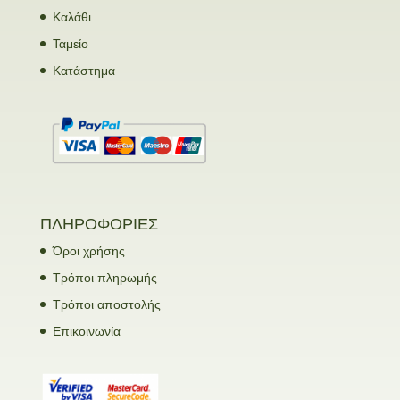
Καλάθι
Ταμείο
Κατάστημα
ΠΛΗΡΟΦΟΡΙΕΣ
Όροι χρήσης
Τρόποι πληρωμής
Τρόποι αποστολής
Επικοινωνία