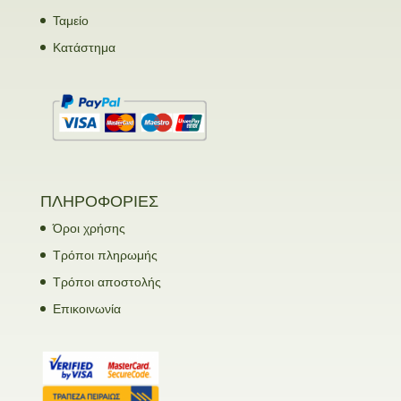
Ταμείο
Κατάστημα
ΠΛΗΡΟΦΟΡΙΕΣ
Όροι χρήσης
Τρόποι πληρωμής
Τρόποι αποστολής
Επικοινωνία