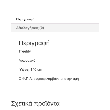
Περιγραφή
Αξιολογήσεις (0)
Περιγραφή
Treelily
Αρωματικό
Ύψος:
140 cm
Ο Φ.Π.Α. συμπεριλαμβάνεται στην τιμή
Σχετικά προϊόντα