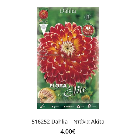
516252 Dahlia – Ντάλια Akita
4.00
€