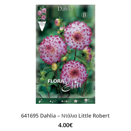
641695 Dahlia – Ντάλια Little Robert
4.00
€