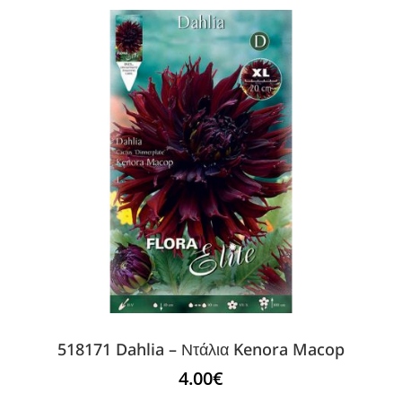
518171 Dahlia – Ντάλια Kenora Macop
4.00
€