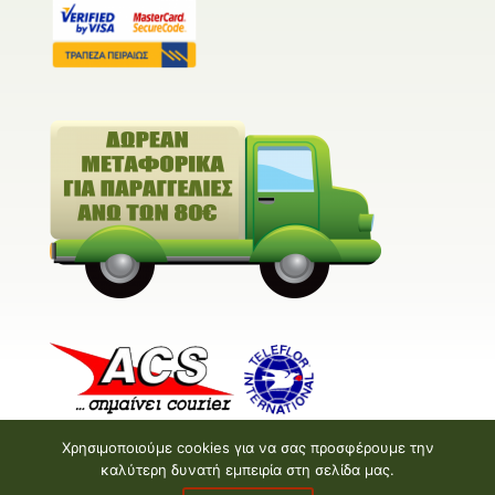
Χρησιμοποιούμε cookies για να σας προσφέρουμε την
καλύτερη δυνατή εμπειρία στη σελίδα μας.