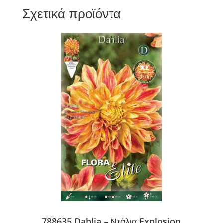
Σχετικά προϊόντα
788635 Dahlia – Ντάλια Explosion