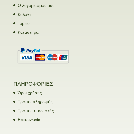
Ο λογαριασμός μου
Καλάθι
Ταμείο
Κατάστημα
ΠΛΗΡΟΦΟΡΙΕΣ
Όροι χρήσης
Τρόποι πληρωμής
Τρόποι αποστολής
Επικοινωνία