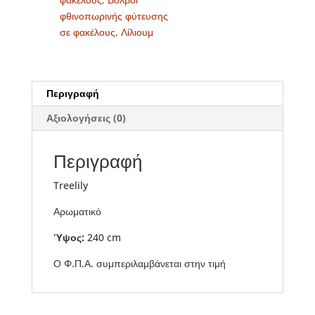
φθινοπωρινής φύτευσης
σε φακέλους
,
Λίλιουμ
Περιγραφή
Αξιολογήσεις (0)
Περιγραφή
Treelily
Αρωματικό
Ύψος:
240 cm
Ο Φ.Π.Α. συμπεριλαμβάνεται στην τιμή