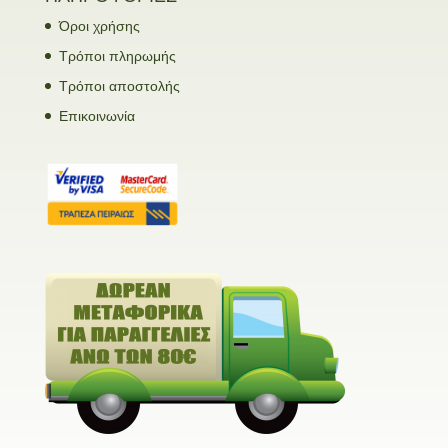
Όροι χρήσης
Τρόποι πληρωμής
Τρόποι αποστολής
Επικοινωνία