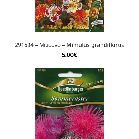
291694 – Μίμουλο – Mimulus grandiflorus
5.00
€