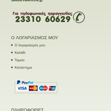
Ο ΛΟΓΑΡΙΑΣΜΟΣ ΜΟΥ
Ο λογαριασμός μου
Καλάθι
Ταμείο
Κατάστημα
ΠΛΗΡΟΦΟΡΙΕΣ