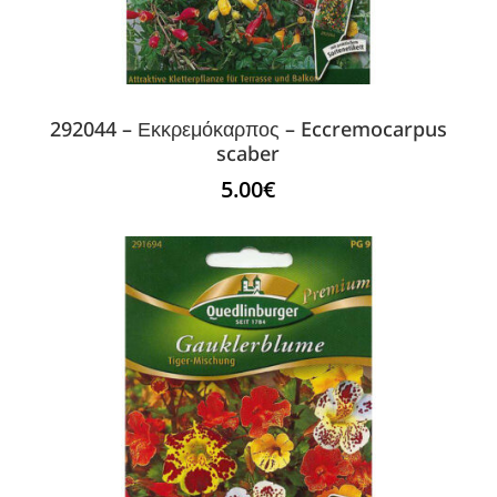
292044 – Εκκρεμόκαρπος – Eccremocarpus
scaber
5.00
€