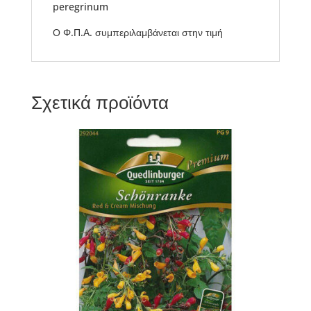
peregrinum
Ο Φ.Π.Α. συμπεριλαμβάνεται στην τιμή
Σχετικά προϊόντα