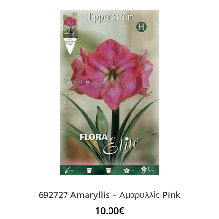
692727 Amaryllis – Αμαρυλλίς Pink
10.00
€