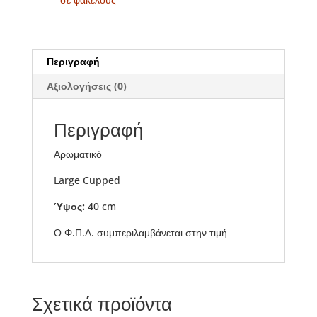
Περιγραφή
Αξιολογήσεις (0)
Περιγραφή
Αρωματικό
Large Cupped
Ύψος:
40 cm
Ο Φ.Π.Α. συμπεριλαμβάνεται στην τιμή
Σχετικά προϊόντα