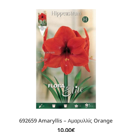
692659 Amaryllis – Αμαρυλλίς Orange
10.00
€