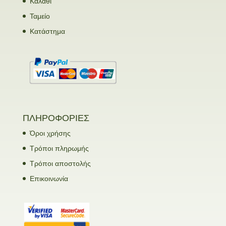
Καλάθι
Ταμείο
Κατάστημα
ΠΛΗΡΟΦΟΡΙΕΣ
Όροι χρήσης
Τρόποι πληρωμής
Τρόποι αποστολής
Επικοινωνία