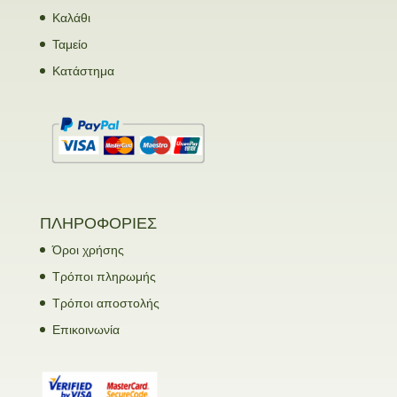
Καλάθι
Ταμείο
Κατάστημα
ΠΛΗΡΟΦΟΡΙΕΣ
Όροι χρήσης
Τρόποι πληρωμής
Τρόποι αποστολής
Επικοινωνία