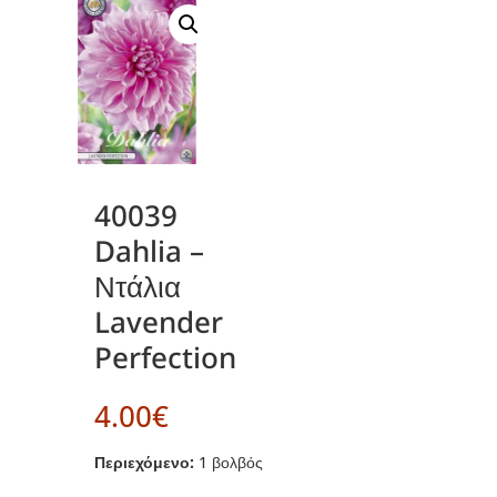
40039
Dahlia –
Ντάλια
Lavender
Perfection
4.00
€
Περιεχόμενο:
1 βολβός