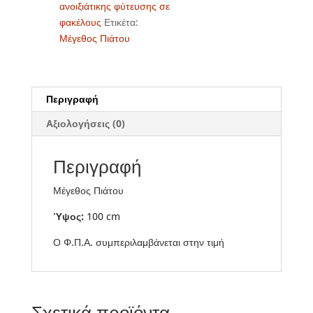
ανοιξιάτικης φύτευσης σε
φακέλους
Ετικέτα:
Μέγεθος Πιάτου
Περιγραφή
Αξιολογήσεις (0)
Περιγραφή
Μέγεθος Πιάτου
Ύψος:
100 cm
Ο Φ.Π.Α. συμπεριλαμβάνεται στην τιμή
Σχετικά προϊόντα