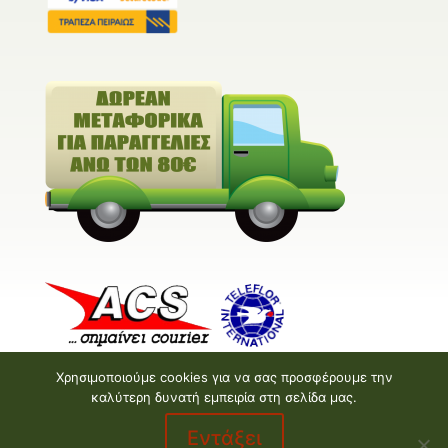
Χρησιμοποιούμε cookies για να σας προσφέρουμε την
καλύτερη δυνατή εμπειρία στη σελίδα μας.
Εντάξει