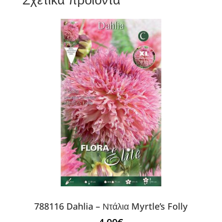
788116 Dahlia – Ντάλια Myrtle’s Folly