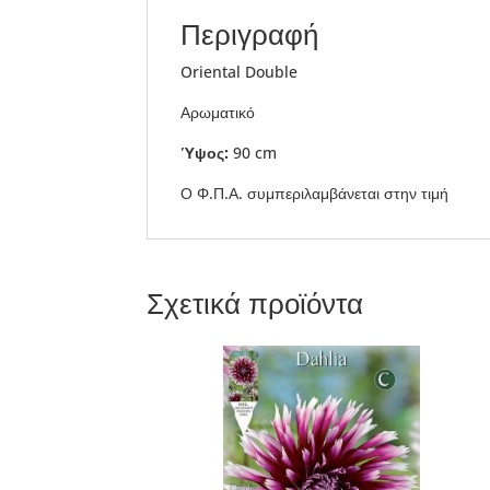
Περιγραφή
Oriental Double
Αρωματικό
Ύψος:
90 cm
Ο Φ.Π.Α. συμπεριλαμβάνεται στην τιμή
Σχετικά προϊόντα