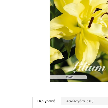
Περιγραφή
Αξιολογήσεις (0)