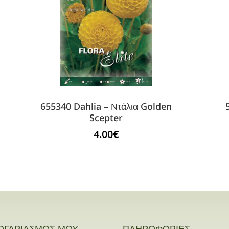
655340 Dahlia – Ντάλια Golden
Scepter
4.00
€
ΟΓΑΡΙΑΣΜΟΣ ΜΟΥ
ΠΛΗΡΟΦΟΡΙΕΣ