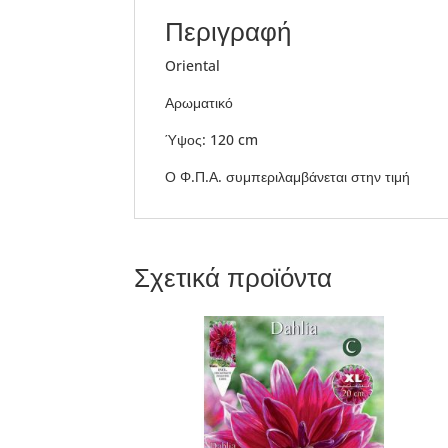
Περιγραφή
Oriental
Αρωματικό
Ύψος: 120 cm
Ο Φ.Π.Α. συμπεριλαμβάνεται στην τιμή
Σχετικά προϊόντα