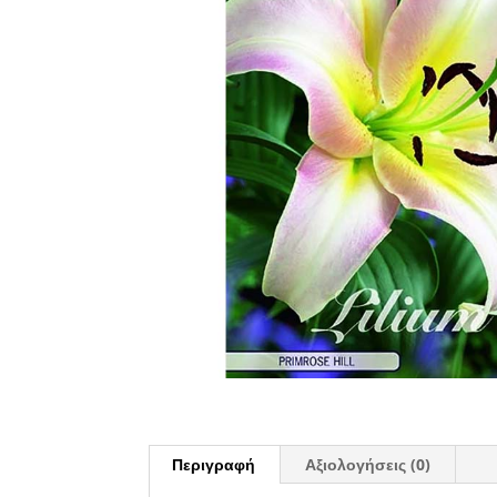
Περιγραφή
Αξιολογήσεις (0)