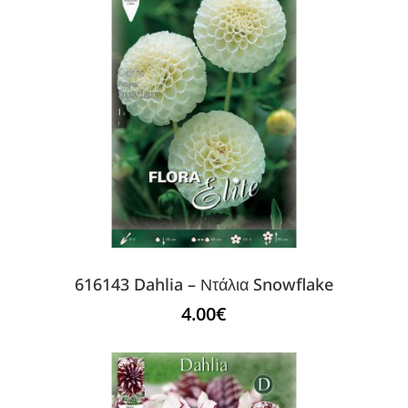
616143 Dahlia – Ντάλια Snowflake
4.00
€