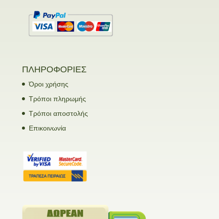
ΠΛΗΡΟΦΟΡΙΕΣ
Όροι χρήσης
Τρόποι πληρωμής
Τρόποι αποστολής
Επικοινωνία