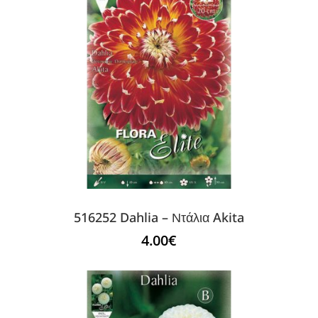
516252 Dahlia – Ντάλια Akita
4.00
€