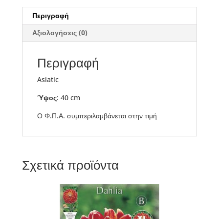
Περιγραφή
Αξιολογήσεις (0)
Περιγραφή
Asiatic
Ύψος
: 40 cm
Ο Φ.Π.Α. συμπεριλαμβάνεται στην τιμή
Σχετικά προϊόντα