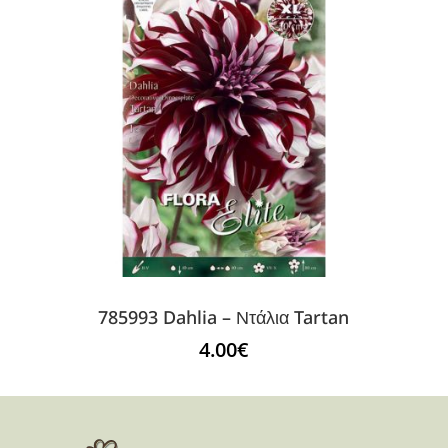
785993 Dahlia – Ντάλια Tartan
4.00
€