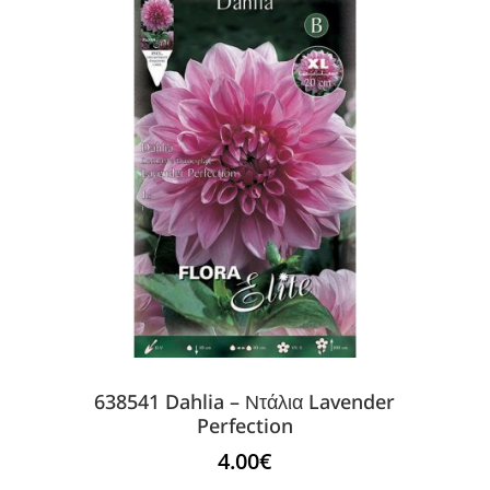
638541 Dahlia – Ντάλια Lavender
Perfection
4.00
€