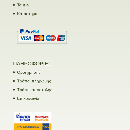
Ταμείο
Κατάστημα
ΠΛΗΡΟΦΟΡΙΕΣ
Όροι χρήσης
Τρόποι πληρωμής
Τρόποι αποστολής
Επικοινωνία