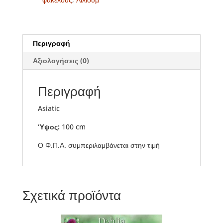
Περιγραφή
Αξιολογήσεις (0)
Περιγραφή
Asiatic
Ύψος:
100 cm
Ο Φ.Π.Α. συμπεριλαμβάνεται στην τιμή
Σχετικά προϊόντα