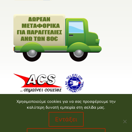
Χρησιμοποιούμε cookies για να σας προσφέρουμε την
καλύτερη δυνατή εμπειρία στη σελίδα μας.
Εντάξει
Valentine E-shop © 2026 | Design and Development