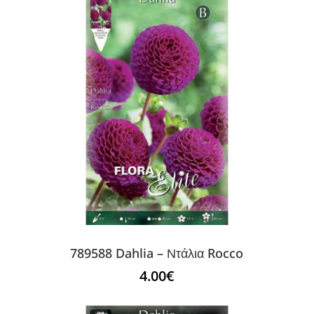
789588 Dahlia – Ντάλια Rocco
4.00
€