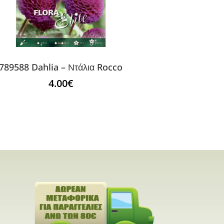
789588 Dahlia – Ντάλια Rocco
4.00
€