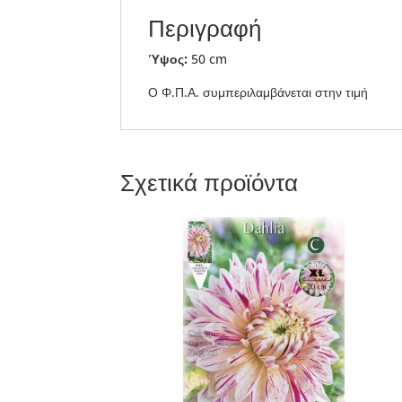
Περιγραφή
Ύψος:
50 cm
Ο Φ.Π.Α. συμπεριλαμβάνεται στην τιμή
Σχετικά προϊόντα