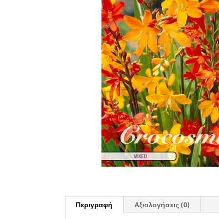
Περιγραφή
Αξιολογήσεις (0)