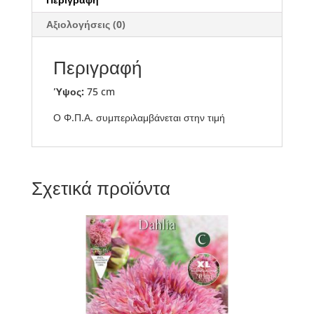
Αξιολογήσεις (0)
Περιγραφή
Ύψος:
75 cm
Ο Φ.Π.Α. συμπεριλαμβάνεται στην τιμή
Σχετικά προϊόντα