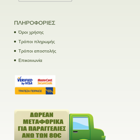
ΠΛΗΡΟΦΟΡΙΕΣ
Όροι χρήσης
Τρόποι πληρωμής
Τρόποι αποστολής
Επικοινωνία