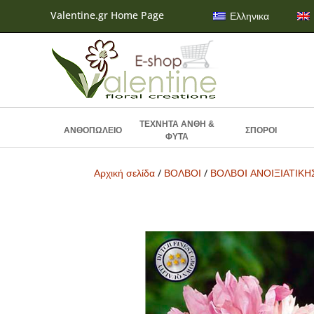
Valentine.gr Home Page
Ελληνικα
ΤΕΧΝΗΤΑ ΑΝΘΗ &
ΑΝΘΟΠΩΛΕΙΟ
ΣΠΟΡΟΙ
ΦΥΤΑ
Αρχική σελίδα
/
ΒΟΛΒΟΙ
/
ΒΟΛΒOI ΑΝΟΙΞΙΑΤΙΚ