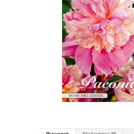
Περιγραφή
Αξιολογήσεις (0)