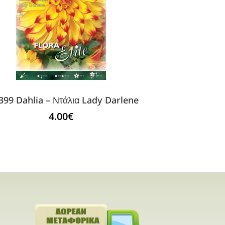
399 Dahlia – Ντάλια Lady Darlene
4.00
€