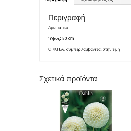
Περιγραφή
Αρωματικό
Ύψος:
80 cm
Ο Φ.Π.Α. συμπεριλαμβάνεται στην τιμή
Σχετικά προϊόντα