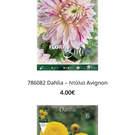
786082 Dahlia – Ντάλια Avignon
4.00
€