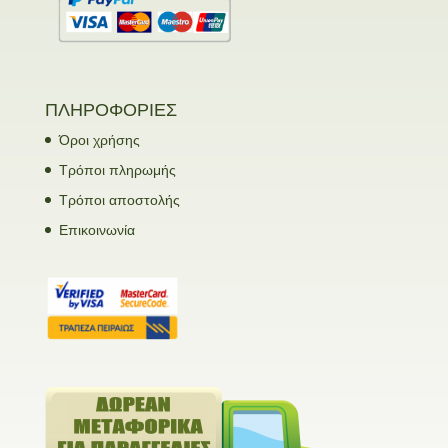
ΠΛΗΡΟΦΟΡΙΕΣ
Όροι χρήσης
Τρόποι πληρωμής
Τρόποι αποστολής
Επικοινωνία