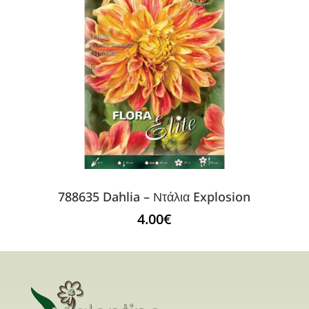
788635 Dahlia – Ντάλια Explosion
4.00
€