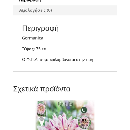
Αξιολογήσεις (0)
Περιγραφή
Germanica
Ύψος:
75 cm
Ο Φ.Π.Α. συμπεριλαμβάνεται στην τιμή
Σχετικά προϊόντα