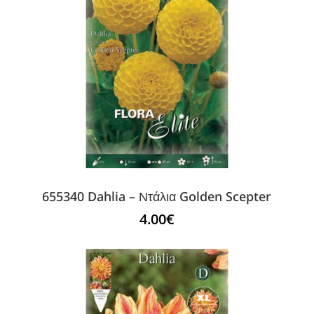
655340 Dahlia – Ντάλια Golden Scepter
4.00
€