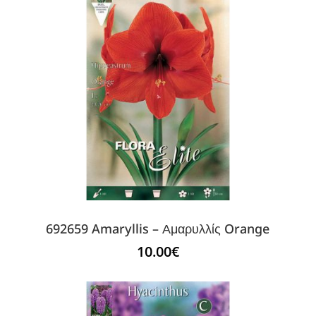
692659 Amaryllis – Αμαρυλλίς Orange
10.00
€