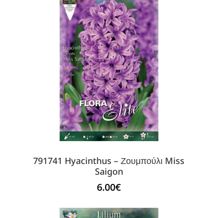
791741 Hyacinthus – Ζουμπούλι Miss
Saigon
6.00
€