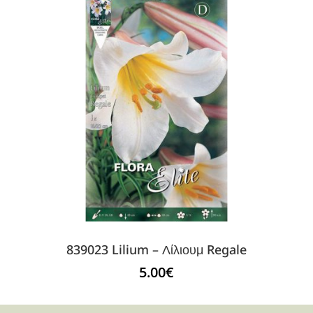
839023 Lilium – Λίλιουμ Regale
5.00
€