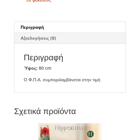
Περιγραφή
Αξιολογήσεις (0)
Περιγραφή
Ύψος:
80 cm
Ο Φ.Π.Α. συμπεριλαμβάνεται στην τιμή
Σχετικά προϊόντα