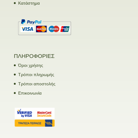
Κατάστημα
ΠΛΗΡΟΦΟΡΙΕΣ
Όροι χρήσης
Τρόποι πληρωμής
Τρόποι αποστολής
Επικοινωνία