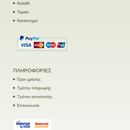
Καλάθι
Ταμείο
Κατάστημα
ΠΛΗΡΟΦΟΡΙΕΣ
Όροι χρήσης
Τρόποι πληρωμής
Τρόποι αποστολής
Επικοινωνία