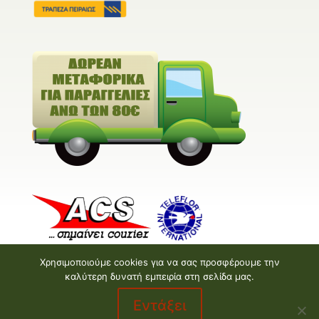
Χρησιμοποιούμε cookies για να σας προσφέρουμε την
καλύτερη δυνατή εμπειρία στη σελίδα μας.
Εντάξει