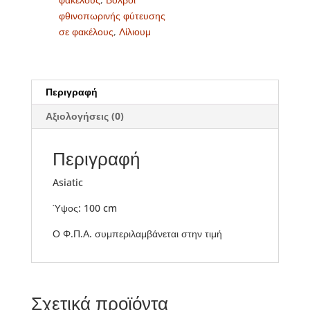
φθινοπωρινής φύτευσης
σε φακέλους
,
Λίλιουμ
Περιγραφή
Αξιολογήσεις (0)
Περιγραφή
Asiatic
Ύψος: 100 cm
Ο Φ.Π.Α. συμπεριλαμβάνεται στην τιμή
Σχετικά προϊόντα