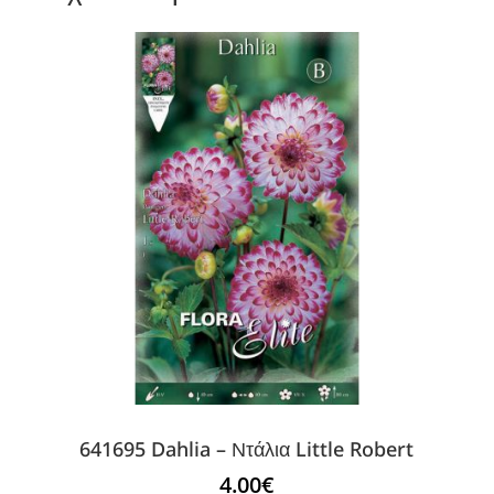
641695 Dahlia – Ντάλια Little Robert
4.00
€