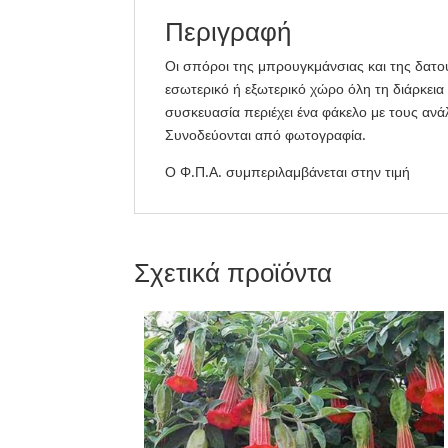
Περιγραφή
Οι σπόροι της μπρουγκμάνσιας και της δατο
εσωτερικό ή εξωτερικό χώρο όλη τη διάρκει
συσκευασία περιέχει ένα φάκελο με τους αν
Συνοδεύονται από φωτογραφία.
Ο Φ.Π.Α. συμπεριλαμβάνεται στην τιμή
Σχετικά προϊόντα