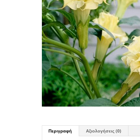
Περιγραφή
Αξιολογήσεις (0)