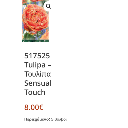
517525
Tulipa –
Τουλίπα
Sensual
Touch
8.00
€
Περιεχόμενο:
5 βολβοί