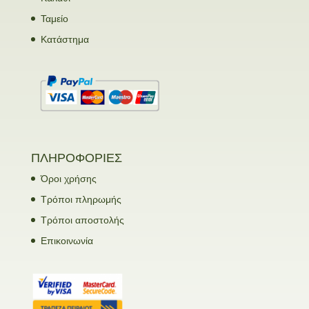
Ταμείο
Κατάστημα
ΠΛΗΡΟΦΟΡΙΕΣ
Όροι χρήσης
Τρόποι πληρωμής
Τρόποι αποστολής
Επικοινωνία