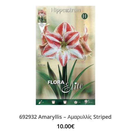
692932 Amaryllis – Αμαρυλλίς Striped
10.00
€