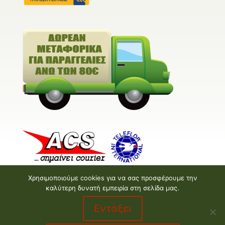
Χρησιμοποιούμε cookies για να σας προσφέρουμε την
καλύτερη δυνατή εμπειρία στη σελίδα μας.
Εντάξει
Valentine E-shop © 2026 | Design and Development