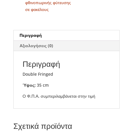
φθινοπωρινής φύτευσης
σε φακέλους
Περιγραφή
Αξιολογήσεις (0)
Περιγραφή
Double Fringed
Ύψος:
35 cm
Ο Φ.Π.Α. συμπεριλαμβάνεται στην τιμή
Σχετικά προϊόντα