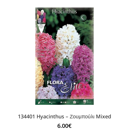
134401 Hyacinthus – Ζουμπούλι Mixed
6.00
€