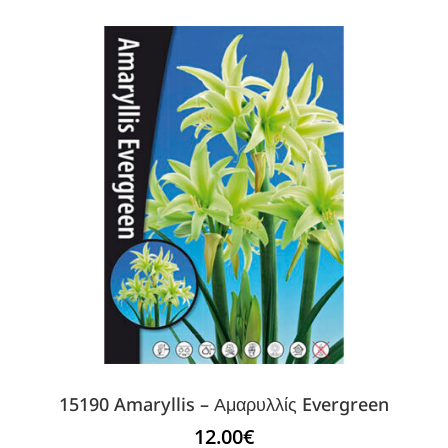
15190 Amaryllis – Αμαρυλλίς Evergreen
12.00
€