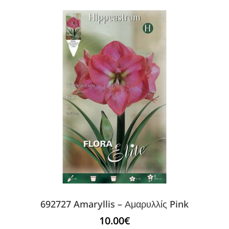
692727 Amaryllis – Αμαρυλλίς Pink
10.00
€