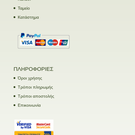
Ταμείο
Κατάστημα
ΠΛΗΡΟΦΟΡΙΕΣ
Όροι χρήσης
Τρόποι πληρωμής
Τρόποι αποστολής
Επικοινωνία