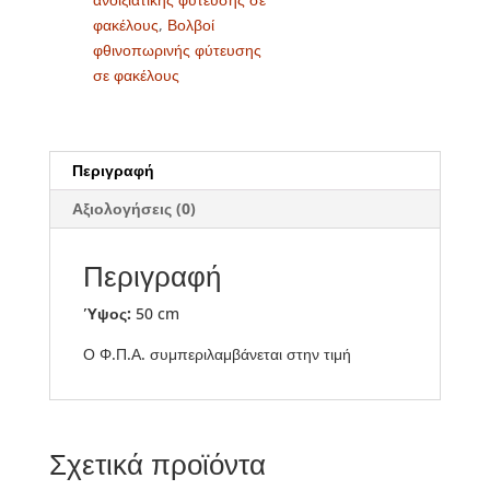
φακέλους
,
Βολβοί
φθινοπωρινής φύτευσης
σε φακέλους
Περιγραφή
Αξιολογήσεις (0)
Περιγραφή
Ύψος:
50 cm
Ο Φ.Π.Α. συμπεριλαμβάνεται στην τιμή
Σχετικά προϊόντα