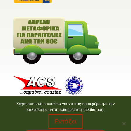
Χρησιμοποιούμε cookies για να σας προσφέρουμε την
καλύτερη δυνατή εμπειρία στη σελίδα μας.
Εντάξει
Valentine E-shop © 2026 | Design and Development