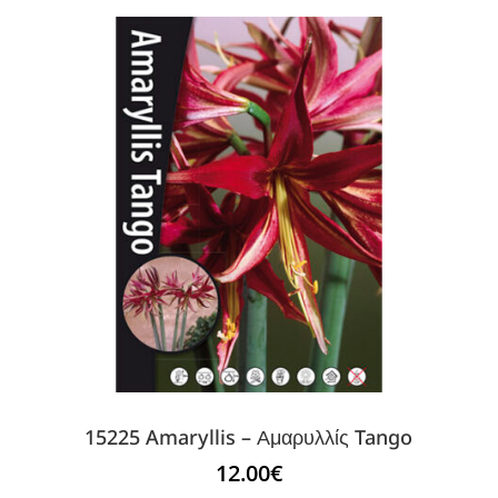
15225 Amaryllis – Αμαρυλλίς Tango
12.00
€