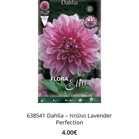
638541 Dahlia – Ντάλια Lavender
Perfection
4.00
€