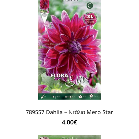
789557 Dahlia – Ντάλια Mero Star
4.00
€