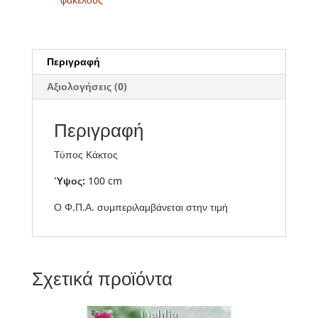
Περιγραφή
Αξιολογήσεις (0)
Περιγραφή
Τύπος Κάκτος
Ύψος:
100 cm
Ο Φ.Π.Α. συμπεριλαμβάνεται στην τιμή
Σχετικά προϊόντα