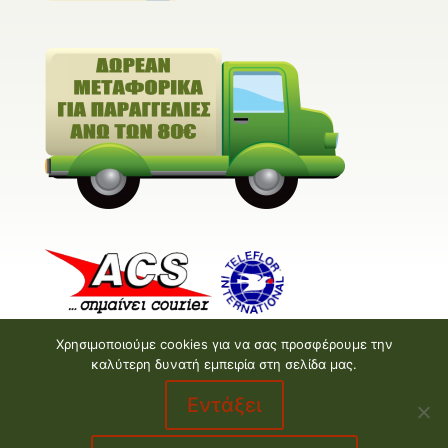
Χρησιμοποιούμε cookies για να σας προσφέρουμε την
καλύτερη δυνατή εμπειρία στη σελίδα μας.
Εντάξει
Valentine E-shop © 2026 | Design and Development