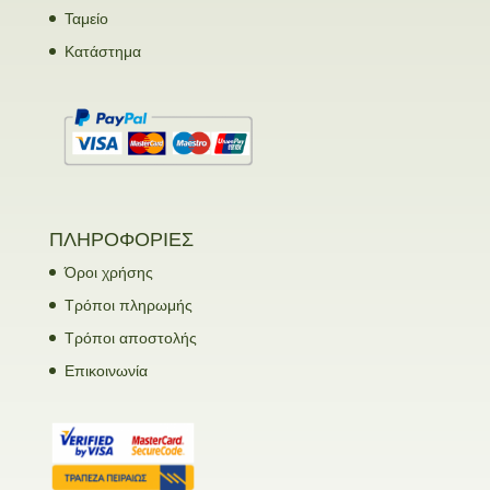
Ταμείο
Κατάστημα
ΠΛΗΡΟΦΟΡΙΕΣ
Όροι χρήσης
Τρόποι πληρωμής
Τρόποι αποστολής
Επικοινωνία