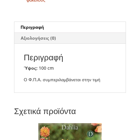
Περιγραφή
Αξιολογήσεις (0)
Περιγραφή
Ύψος:
100 cm
Ο Φ.Π.Α. συμπεριλαμβάνεται στην τιμή
Σχετικά προϊόντα