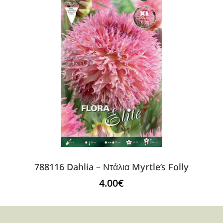
788116 Dahlia – Ντάλια Myrtle’s Folly
4.00
€