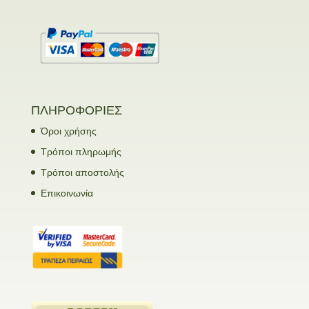
ΠΛΗΡΟΦΟΡΙΕΣ
Όροι χρήσης
Τρόποι πληρωμής
Τρόποι αποστολής
Επικοινωνία