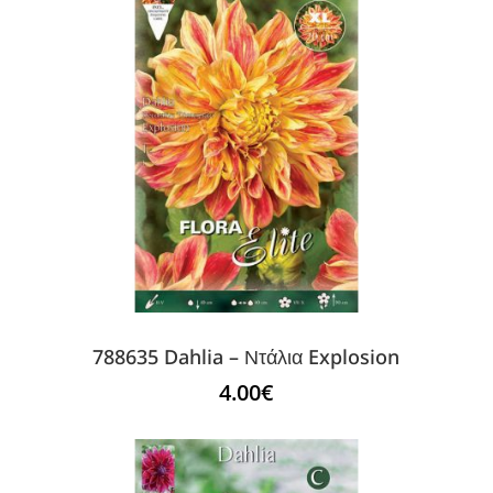
788635 Dahlia – Ντάλια Explosion
4.00
€