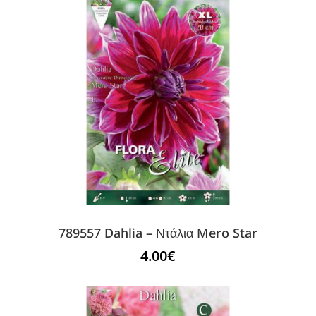
789557 Dahlia – Ντάλια Mero Star
4.00
€