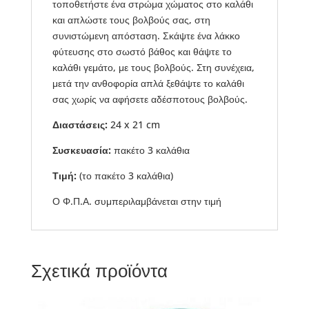
τοποθετήστε ένα στρώμα χώματος στο καλάθι
και απλώστε τους βολβούς σας, στη
συνιστώμενη απόσταση. Σκάψτε ένα λάκκο
φύτευσης στο σωστό βάθος και θάψτε το
καλάθι γεμάτο, με τους βολβούς. Στη συνέχεια,
μετά την ανθοφορία απλά ξεθάψτε το καλάθι
σας χωρίς να αφήσετε αδέσποτους βολβούς.
Διαστάσεις:
24 x 21 cm
Συσκευασία:
πακέτο 3 καλάθια
Τιμή:
(το πακέτο 3 καλάθια)
Ο Φ.Π.Α. συμπεριλαμβάνεται στην τιμή
Σχετικά προϊόντα