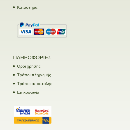
Κατάστημα
ΠΛΗΡΟΦΟΡΙΕΣ
Όροι χρήσης
Τρόποι πληρωμής
Τρόποι αποστολής
Επικοινωνία