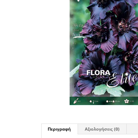
Περιγραφή
Αξιολογήσεις (0)