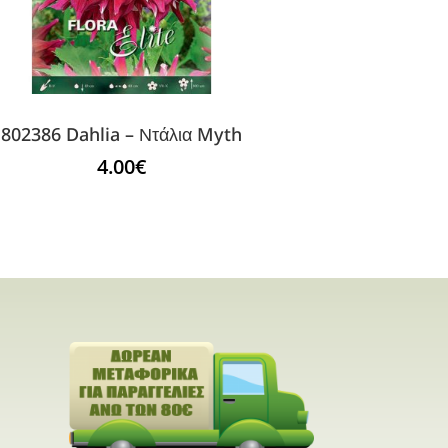
802386 Dahlia – Ντάλια Myth
4.00
€