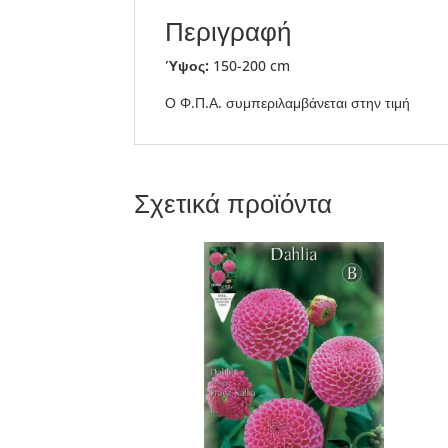
Περιγραφή
Ύψος:
150-200 cm
Ο Φ.Π.Α. συμπεριλαμβάνεται στην τιμή
Σχετικά προϊόντα