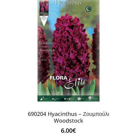
690204 Hyacinthus – Ζουμπούλι
Woodstock
6.00
€