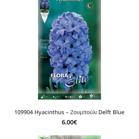
109904 Hyacinthus – Ζουμπούλι Delft Blue
6.00
€