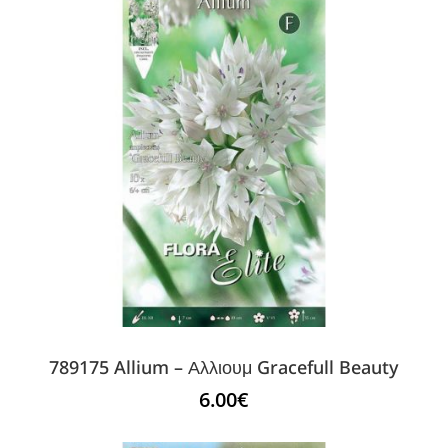
789175 Allium – Αλλιουμ Gracefull Beauty
6.00
€