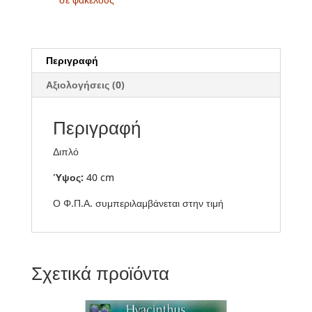
Περιγραφή
Αξιολογήσεις (0)
Περιγραφή
Διπλό
Ύψος:
40 cm
Ο Φ.Π.Α. συμπεριλαμβάνεται στην τιμή
Σχετικά προϊόντα