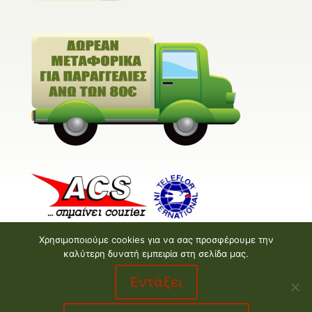
Χρησιμοποιούμε cookies για να σας προσφέρουμε την
καλύτερη δυνατή εμπειρία στη σελίδα μας.
Εντάξει
Valentine E-shop © 2026 | Design and Development