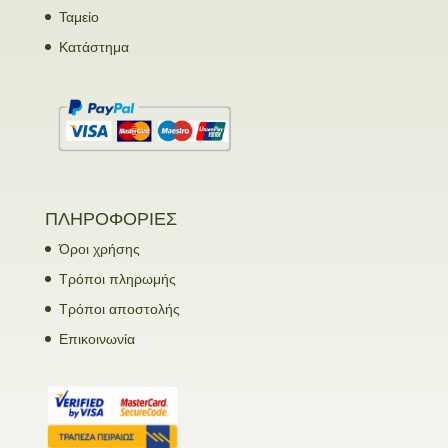
Ταμείο
Κατάστημα
ΠΛΗΡΟΦΟΡΙΕΣ
Όροι χρήσης
Τρόποι πληρωμής
Τρόποι αποστολής
Επικοινωνία