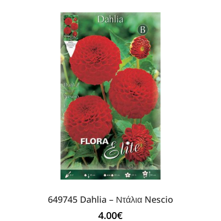
649745 Dahlia – Ντάλια Nescio
4.00
€