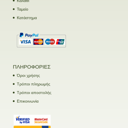
Καλάθι
Ταμείο
Κατάστημα
ΠΛΗΡΟΦΟΡΙΕΣ
Όροι χρήσης
Τρόποι πληρωμής
Τρόποι αποστολής
Επικοινωνία