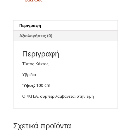
Περιγραφή
Αξιολογήσεις (0)
Περιγραφή
Τύπος Κάκτος
Υβρίδιο
Ύψος:
100 cm
Ο Φ.Π.Α. συμπεριλαμβάνεται στην τιμή
Σχετικά προϊόντα