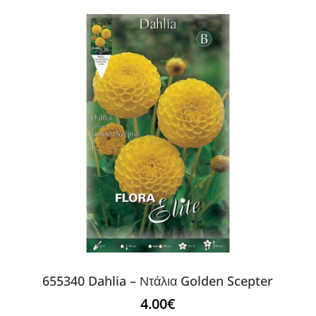
655340 Dahlia – Ντάλια Golden Scepter
4.00
€