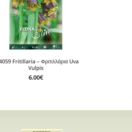
4059 Fritillaria – Φριτιλλάρια Uva
Vulpis
6.00
€