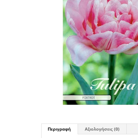
Περιγραφή
Αξιολογήσεις (0)