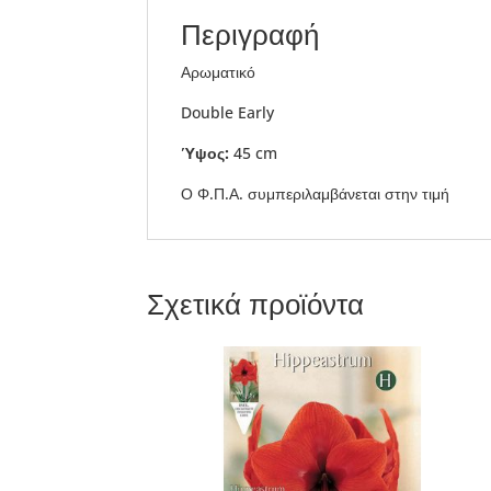
Περιγραφή
Αρωματικό
Double Early
Ύψος:
45 cm
Ο Φ.Π.Α. συμπεριλαμβάνεται στην τιμή
Σχετικά προϊόντα