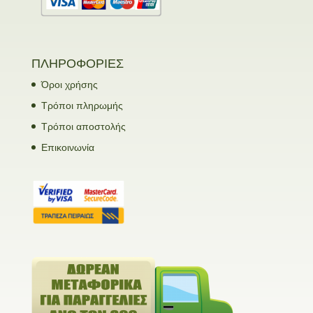
ΠΛΗΡΟΦΟΡΙΕΣ
Όροι χρήσης
Τρόποι πληρωμής
Τρόποι αποστολής
Επικοινωνία