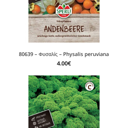
80639 – Φυσαλίς – Physalis peruviana
4.00
€