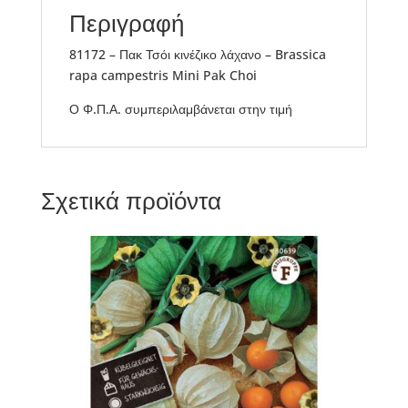
Περιγραφή
81172 – Πακ Τσόι κινέζικο λάχανο – Brassica
rapa campestris Mini Pak Choi
Ο Φ.Π.Α. συμπεριλαμβάνεται στην τιμή
Σχετικά προϊόντα