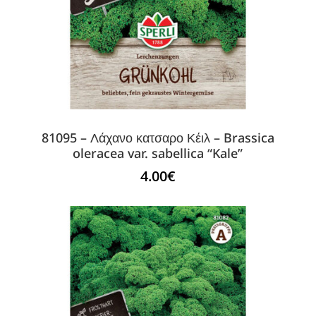
81095 – Λάχανο κατσαρο Κέιλ – Brassica
oleracea var. sabellica “Kale”
4.00
€