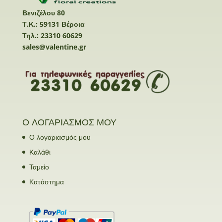
Βενιζέλου 80
Τ.Κ.: 59131 Βέροια
Τηλ.: 23310 60629
sales@valentine.gr
Ο ΛΟΓΑΡΙΑΣΜΟΣ ΜΟΥ
Ο λογαριασμός μου
Καλάθι
Ταμείο
Κατάστημα