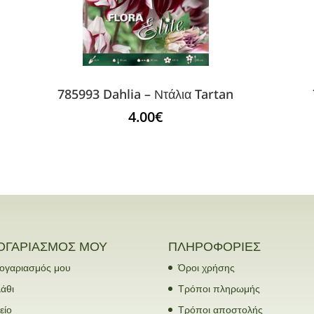
785993 Dahlia – Ντάλια Tartan
4.00
€
ΟΓΑΡΙΑΣΜΟΣ ΜΟΥ
ΠΛΗΡΟΦΟΡΙΕΣ
ογαριασμός μου
Όροι χρήσης
άθι
Τρόποι πληρωμής
είο
Τρόποι αποστολής