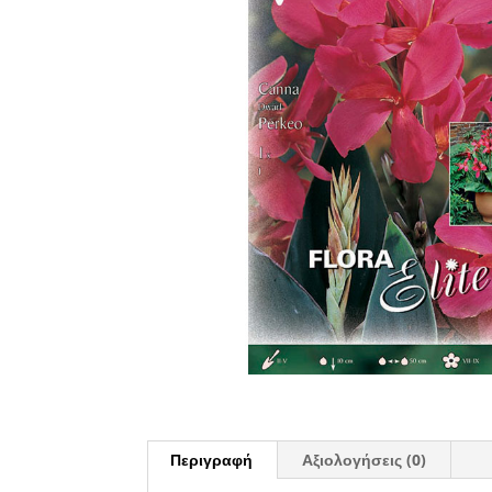
Περιγραφή
Αξιολογήσεις (0)