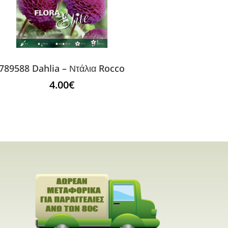
789588 Dahlia – Ντάλια Rocco
4.00
€