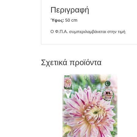
Περιγραφή
Ύψος:
50 cm
Ο Φ.Π.Α. συμπεριλαμβάνεται στην τιμή
Σχετικά προϊόντα